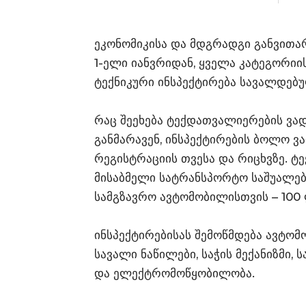
ეკონომიკისა და მდგრადგი განვითა
1-ელი იანვრიდან, ყველა კატეგორიი
ტექნიკური ინსპექტირება სავალდებ
რაც შეეხება ტექდათვალიერების ვად
განმარავენ, ინსპექტირების ბოლო 
რეგისტრაციის თვესა და რიცხვზე. ტ
მისაბმელი სატრანსპორტო საშუალებ
სამგზავრო ავტომობილისთვის – 100
ინსპექტირებისას შემოწმდება ავტომ
სავალი ნაწილები, საჭის მექანიზმი, 
და ელექტრომოწყობილობა.