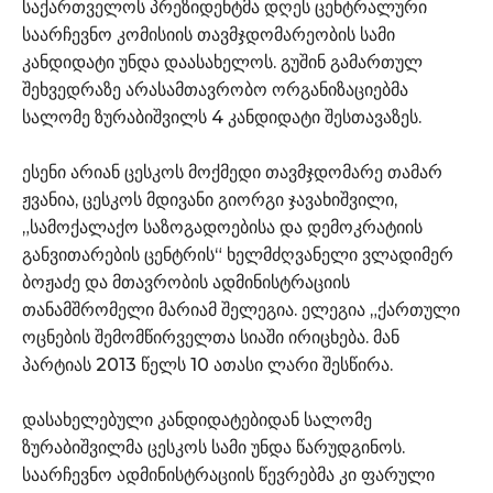
საქართველოს პრეზიდენტმა დღეს ცენტრალური
საარჩევნო კომისიის თავმჯდომარეობის სამი
კანდიდატი უნდა დაასახელოს. გუშინ გამართულ
შეხვედრაზე არასამთავრობო ორგანიზაციებმა
სალომე ზურაბიშვილს 4 კანდიდატი შესთავაზეს.
ესენი არიან ცესკოს მოქმედი თავმჯდომარე თამარ
ჟვანია, ცესკოს მდივანი გიორგი ჯავახიშვილი,
„სამოქალაქო საზოგადოებისა და დემოკრატიის
განვითარების ცენტრის“ ხელმძღვანელი ვლადიმერ
ბოჟაძე და მთავრობის ადმინისტრაციის
თანამშრომელი მარიამ შელეგია. ელეგია „ქართული
ოცნების შემომწირველთა სიაში ირიცხება. მან
პარტიას 2013 წელს 10 ათასი ლარი შესწირა.
დასახელებული კანდიდატებიდან სალომე
ზურაბიშვილმა ცესკოს სამი უნდა წარუდგინოს.
საარჩევნო ადმინისტრაციის წევრებმა კი ფარული