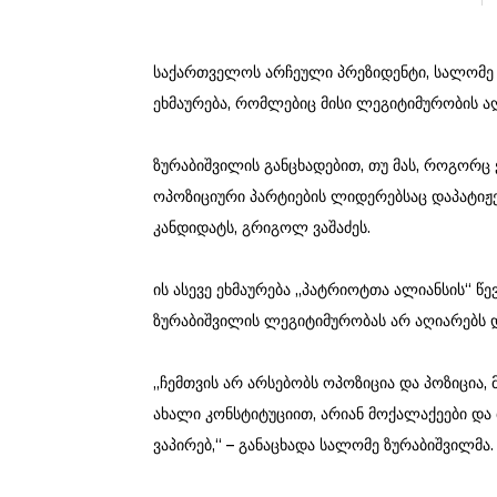
საქართველოს არჩეული პრეზიდენტი, სალომე 
ეხმაურება, რომლებიც მისი ლეგიტიმურობის აღ
ზურაბიშვილის განცხადებით, თუ მას, როგორც ქ
ოპოზიციური პარტიების ლიდერებსაც დაპატიჟე
კანდიდატს, გრიგოლ ვაშაძეს.
ის ასევე ეხმაურება „პატრიოტთა ალიანსის“ წ
ზურაბიშვილის ლეგიტიმურობას არ აღიარებს დ
„ჩემთვის არ არსებობს ოპოზიცია და პოზიცია,
ახალი კონსტიტუციით, არიან მოქალაქეები და
ვაპირებ,“ – განაცხადა სალომე ზურაბიშვილმა.