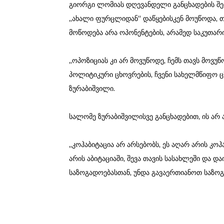
გიორგი ლომიას დღევანდელი განცხადების შ
„ახალი ფურცლიდან“ დაწყებისკენ მოუწოდა, თ
მოწოდება არა ოპონენტების, არამედ საკუთარი
„ოპოზიციას კი არ მოვუწოდე, ჩემს თავს მოვუწ
პოლიტიკური ცხოვრების, ჩვენი სახელმწიფო ცხო
ზურაბიშვილი.
სალომე ზურაბიშვილისვე განცხადებით, ის არ 
„კოჰაბიტაცია არ არსებობს, ეს აღარ არის კოჰ
არის აბიტაციაში, შევა თავის სასახლეში და დ
საზოგადოებასთან, უნდა გავაერთიანოთ საზოგა