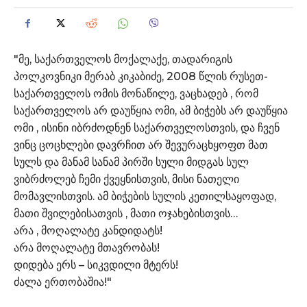
"მე, საქართველოს მოქალაქე, თადარიგის
პოლკოვნიკი მერაბ კიკაბიძე, 2008 წლის რუსეთ-
საქართველოს ომის მონაწილე, ვაცხადებ , რომ
საქართველოს არ დაუწყია ომი, ამ ბიჭებს არ დაუწყია
ომი , ისინი იბრძოდნენ საქართველოსთვის, და ჩვენ
ვინც ცოცხლები დავრჩით არ შევურაცხყოფთ მათ
სულს და მანამ სანამ პირში სული მიდგას სულ
ვიბრძოლებ ჩემი ქვეყნისთვის, მისი ნათელი
მომავლისთვის. ამ ბიჭების სულის კეთილსაყოფად,
მათი შვილებისათვის , მათი ოჯახებისთვის…
არა , მოღალატე კანდიდატს!
არა მოღალატე მთავრობას!
დიდება ერს – სიკვდილი მტერს!
ძალა ერთობაშია!"