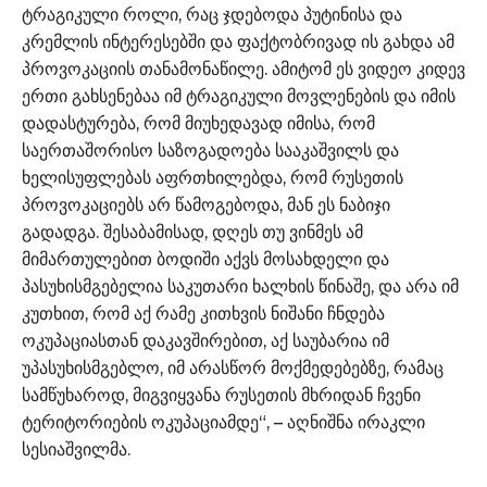
ტრაგიკული როლი, რაც ჯდებოდა პუტინისა და
კრემლის ინტერესებში და ფაქტობრივად ის გახდა ამ
პროვოკაციის თანამონაწილე. ამიტომ ეს ვიდეო კიდევ
ერთი გახსენებაა იმ ტრაგიკული მოვლენების და იმის
დადასტურება, რომ მიუხედავად იმისა, რომ
საერთაშორისო საზოგადოება სააკაშვილს და
ხელისუფლებას აფრთხილებდა, რომ რუსეთის
პროვოკაციებს არ წამოგებოდა, მან ეს ნაბიჯი
გადადგა. შესაბამისად, დღეს თუ ვინმეს ამ
მიმართულებით ბოდიში აქვს მოსახდელი და
პასუხისმგებელია საკუთარი ხალხის წინაშე, და არა იმ
კუთხით, რომ აქ რამე კითხვის ნიშანი ჩნდება
ოკუპაციასთან დაკავშირებით, აქ საუბარია იმ
უპასუხისმგებლო, იმ არასწორ მოქმედებებზე, რამაც
სამწუხაროდ, მიგვიყვანა რუსეთის მხრიდან ჩვენი
ტერიტორიების ოკუპაციამდე“, – აღნიშნა ირაკლი
სესიაშვილმა.