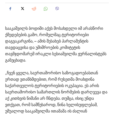
სააკაშვილს ბოდიში აქვს მოსახდელი იმ არასწორი
ქმედებების გამო, რომელმაც ტერიტორიები
დაგვაკარგინა, – ამის შესახებ პარლამენტის
თავდაცვისა და უშიშროების კომიტეტის
თავმჯდომარემ ირაკლი სესიაშვილმა ჟურნალისტებს
განუცხადა.
„ჩვენ ყველა, საერთაშორისო საზოგადოებასთან
ერთად ვთანხმდებით, რომ რუსეთმა მოახდინა
საქართველოს ტერიტორიების ოკუპაცია. ეს არის
საერთაშორისო სამართლის ნორმების დარღვევა და
აქ კითხვის ნიშანი არ ჩნდება. თუმცა, ისიც უნდა
ვთქვათ, რომ სამწუხაროდ, წინა ხელისუფლებამ,
უშუალოდ სააკაშვილმა ითამაშა ის ძალიან