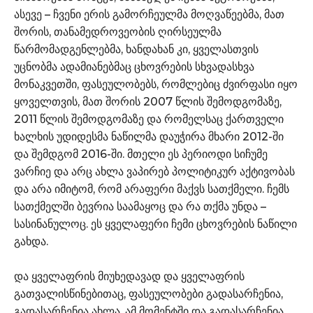
ასევე – ჩვენი ერის გამორჩეულმა მოღვაწეებმა, მათ
შორის, თანამედროვეობის ღირსეულმა
წარმომადგენლებმა, ხანდახან კი, ყველასთვის
უცნობმა ადამიანებმაც ცხოვრების სხვადასხვა
მონაკვეთში, ფასეულობებს, რომლებიც ძვირფასი იყო
ყოველთვის, მათ შორის 2007 წლის შემოდგომაზე,
2011 წლის შემოდგომაზე და რომელსაც ქართველი
ხალხის უდიდესმა ნაწილმა დაუჭირა მხარი 2012-ში
და შემდგომ 2016-ში. მთელი ეს პერიოდი სიჩუმე
ვარჩიე და არც ახლა ვაპირებ პოლიტიკურ აქტივობას
და არა იმიტომ, რომ არაფერი მაქვს სათქმელი. ჩემს
სათქმელში ბევრია საამაყოც და რა თქმა უნდა –
სასინანულოც. ეს ყველაფერი ჩემი ცხოვრების ნაწილი
გახდა.
და ყველაფრის მიუხედავად და ყველაფრის
გათვალისწინებითაც, ფასეულობები გადასარჩენია,
გადასარჩენია ახლა, ამ მომენტში და გადასარჩენია