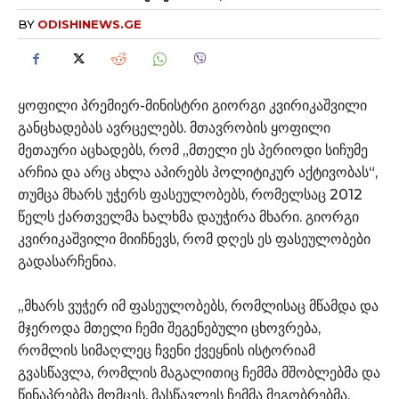
BY
ODISHINEWS.GE
ყოფილი პრემიერ-მინისტრი გიორგი კვირიკაშვილი
განცხადებას ავრცელებს. მთავრობის ყოფილი
მეთაური აცხადებს, რომ „მთელი ეს პერიოდი სიჩუმე
არჩია და არც ახლა აპირებს პოლიტიკურ აქტივობას“,
თუმცა მხარს უჭერს ფასეულობებს, რომელსაც 2012
წელს ქართველმა ხალხმა დაუჭირა მხარი. გიორგი
კვირიკაშვილი მიიჩნევს, რომ დღეს ეს ფასეულობები
გადასარჩენია.
„მხარს ვუჭერ იმ ფასეულობებს, რომლისაც მწამდა და
მჯეროდა მთელი ჩემი შეგენებული ცხოვრება,
რომლის სიმაღლეც ჩვენი ქვეყნის ისტორიამ
გვასწავლა, რომლის მაგალითიც ჩემმა მშობლებმა და
წინაპრებმა მომცეს, მასწავლეს ჩემმა მეგობრებმა,