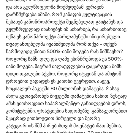
და არა გულწრფელმა მოქმედებამ. ვერავინ
დარწმუნდება იმაში, რომ კანაფის კულტივაციის
შესახებ კანონროპროექტი შეგნებულად გაიტანეს და
გულწრფელად ინანიებენ იმ სიხარბეს, რა სიხარბითაც
იქნა ეს კანონპროექტი პარლამენტში ინიცირებული.
თვალანთებულმა ივანიშვილმა რომ თქვა – თქვენ
წარმოგიდგენიათ 500%-იანი მოგება რას ნიშნავსო?
როგორც ჩანს, დღე და ღამე ესიზმრებოდა ეს 500%-
იანი მოგება. მაგრამ ძალაუფლების დაკარგვის შიშს
დიდი თვალები აქვსო, როგორც იტყვიან და ამიტომ
დროებით გადადეს ეს კანონი გვერდით. ასევე,
სოციალურ პაკეტში 80 მილიონის დამატება. რასაც
ახლა გვთავაზობენ ბიუჯეტში დამატების სახით, ზუსტად
ამას ვითხოვდით საპარალმენტო განხილვების დროს,
კომიტეტებში, ფრაქციების სხდომებზე, განსაკუთრებით
მკაცრად ვითხოვდით პირველი და მეორე
კატეგორიის შშმ პირებისთვის მოემატებინათ პენსია,