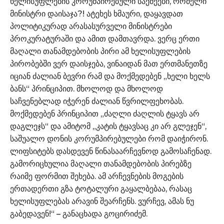
ხელისუფლების კორუმპირებული საქმეები, რომელი
მინისტრი დაისაჯა?! ატეხეს ხმაური, დაყავდათ
პოლიტიკურად არასასურველი მინისტრები
პროკურატურაში და ამით დამთავრდა. ვერც ერთი
მაღალი თანამდებობის პირი ამ ხელისუფლების
პირობებში ვერ დაისჯება, ვინაიდან მათ ერთმანეთზე
იციან ძალიან ბევრი რამ და მოქმედებენ „ხელი ხელს
ბანს“ პრინციპით. მხოლოდ და მხოლოდ
საჩვენებლად იჭერენ ძალიან წვრილფეხობას.
მოქმედებენ პრინციპით „ძაღლი ძაღლის ტყავს არ
დაგლეჯს“ და ამიტომ „კატის ტყავსაც კი არ გლეჯენ“,
საშუალო დონის კორუმპირებულები რომ დაიჭირონ.
ლიფსიტებს დასდევენ წინასაარჩევნოდ გამოსაჩენად.
გამორიცხულია მაღალი თანამდებობის პირებზე
რაიმე ფორმით შეხება. ამ არჩევნების მოგების
ერთადერთი გზა ტოტალური გაყალბებაა, რასაც
ხელისუფლებას არავინ შეარჩენს. ვურჩევ, ამას ნუ
გაბედავენ!“ – განაცხადა გოცირიძემ.