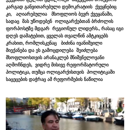
კარგად განვითარებული დემოკრატიის ქვეყნებიც
კი, აღიარებულია მსოფლიოს ბევრ ქვეყანაში,
სადაც მას უწოდებენ ოლიგარქებთან ბრძოლის
ფორპოსტზე მდგარ რეგიონულ ლიდერს., რასაც იგი
დღეს დამატებით, ყველას თვალწინ ამტკიცებს
კრახით, რომლისკენაც ბიძინა ივანიშვილი
მიექანება და ეს გამოცდილება შეიძლება
მსოფლიოსთვის არანაკლებ მნიშვნელოვანი
აღმოჩნდეს, ვიდრე მისივე რეფორმატორული
პოლიტიკა, თუმცა ოლიგარქისთვის პოლიტიკაში
საცეცების დაჭრაც ამ რეფორმების ნაწილია