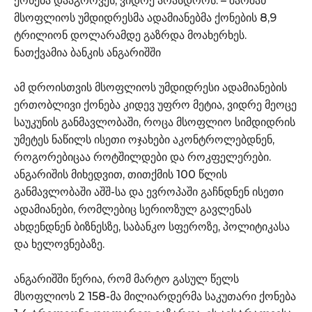
ქონება დააგროვეს, ვიდრე არასდროს. – შარშან
მსოფლიოს უმდიდრესმა ადამიანებმა ქონების 8,9
ტრილიონ დოლარამდე გაზრდა მოახერხეს.
ნათქვამია ბანკის ანგარიშში
ამ დროისთვის მსოფლიოს უმდიდრესი ადამიანების
ერთობლივი ქონება კიდევ უფრო მეტია, ვიდრე მეოცე
საუკუნის განმავლობაში, როცა მსოფლიო სიმდიდრის
უმეტეს ნაწილს ისეთი ოჯახები აკონტროლებდნენ,
როგორებიცაა როტშილდები და როკფელერები.
ანგარიშის მიხედვით, თითქმის 100 წლის
განმავლობაში აშშ-სა და ევროპაში გაჩნდნენ ისეთი
ადამიანები, რომლებიც სერიოზულ გავლენას
ახდენდნენ ბიზნესზე, საბანკო სფეროზე, პოლიტიკასა
და ხელოვნებაზე.
ანგარიშში წერია, რომ მარტო გასულ წელს
მსოფლიოს 2 158-მა მილიარდერმა საკუთარი ქონება