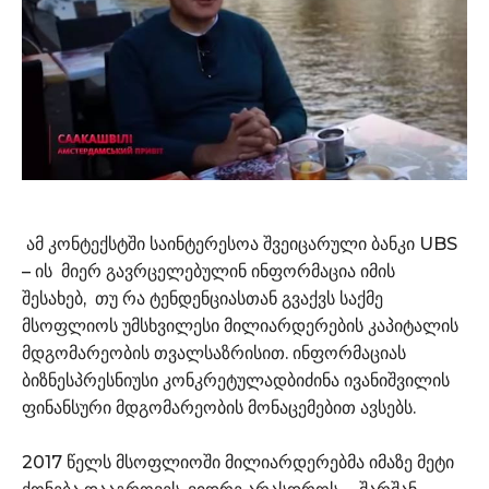
ამ კონტექსტში საინტერესოა შვეიცარული ბანკი UBS
– ის მიერ გავრცელებულინ ინფორმაცია იმის
შესახებ, თუ რა ტენდენციასთან გვაქვს საქმე
მსოფლიოს უმსხვილესი მილიარდერების კაპიტალის
მდგომარეობის თვალსაზრისით. ინფორმაციას
ბიზნესპრესნიუსი კონკრეტულადბიძინა ივანიშვილის
ფინანსური მდგომარეობის მონაცემებით ავსებს.
2017 წელს მსოფლიოში მილიარდერებმა იმაზე მეტი