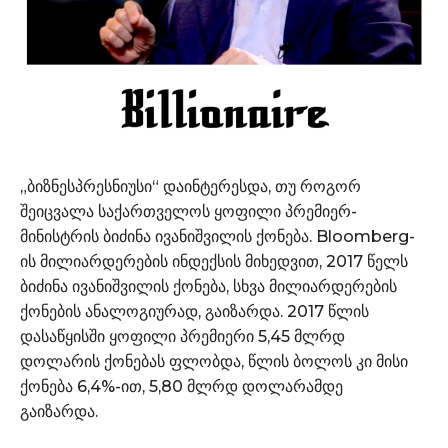
„ბიზნესპრესნიუსი“ დაინტერესდა, თუ როგორ
შეიცვალა საქართველოს ყოფილი პრემიერ-
მინისტრის ბიძინა ივანიშვილის ქონება. Bloomberg-
ის მილიარდერების ინდექსის მიხედვით, 2017 წელს
ბიძინა ივანიშვილის ქონება, სხვა მილიარდერების
ქონების ანალოგიურად, გაიზარდა. 2017 წლის
დასაწყისში ყოფილი პრემიერი 5,45 მლრდ
დოლარის ქონებას ფლობდა, წლის ბოლოს კი მისი
ქონება 6,4%-ით, 5,80 მლრდ დოლარამდე
გაიზარდა.