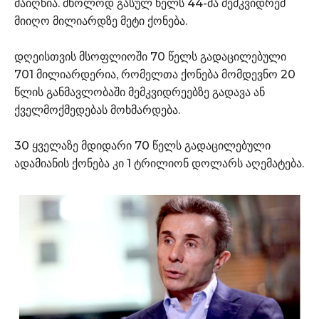
მაიღწია. მხოლოდ გასულ წელს 44-მა მემკვიდრემ
მიიღო მილიარდზე მეტი ქონება.
დღეისთვის მსოფლიოში 70 წელს გადაცილებული
701 მილიარდერია, რომელთა ქონება მომდევნო 20
წლის განმავლობაში მემკვიდრეებზე გადავა ან
ქველმოქმედებას მოხმარდება.
30 ყველაზე მდიდარი 70 წელს გადაცილებული
ადამიანის ქონება კი 1 ტრილიონ დოლარს აღემატება.