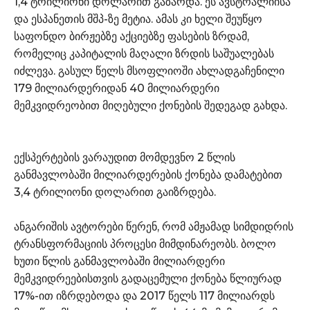
1,4 ტრილიონი დოლარით გაზარდა. ეს ავსტრალიისა
და ესპანეთის მშპ-ზე მეტია. ამას კი ხელი შეუწყო
საფონდო ბირჟებზე აქციებზე ფასების ზრდამ,
რომელიც კაპიტალის მაღალი ზრდის საშუალებას
იძლევა. გასულ წელს მსოფლიოში ახლადგაჩენილი
179 მილიარდერიდან 40 მილიარდერი
მემკვიდრეობით მიღებული ქონების შედეგად გახდა.
ექსპერტების ვარაუდით მომდევნო 2 წლის
განმავლობაში მილიარდერების ქონება დამატებით
3,4 ტრილიონი დოლარით გაიზრდება.
ანგარიშის ავტორები წერენ, რომ ამჟამად სიმდიდრის
ტრანსფორმაციის პროცესი მიმდინარეობს. ბოლო
ხუთი წლის განმავლობაში მილიარდერი
მემკვიდრეებისთვის გადაცემული ქონება წლიურად
17%-ით იზრდებოდა და 2017 წელს 117 მილიარდს