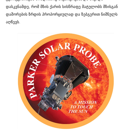
დასკვნამდე
,
რომ
მზის
ქარის
სისწრაფე
მატულობს
მზისგან
დაშორების
ზრდის
პროპორციულად
და
ზებგერით
ნიშნულს
აღწევს
.