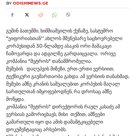
BY
ODISHINEWS.GE
გუშინ ბათუმში, ხიმშიაშვილის ქუჩაზე, სასტუმრო
"ეიფორიასთან'' ახლოს მშენებარე საცხოვრებელი
კორპუსიდან 30-წლამდე ასაკის ორი მამაკაცი
ჩამოვარდა და ადგილზე გარდაიცვალა. ორივე
კომპანია "მეტროს" თანამშრომელია.
მუშების დაღუპვის მიზეზი, ერთ-ერთი ვერსიით,
ტექნიკური გაუმართაობა გახდა. ამ ვერსიის თანახმად,
მუშები ამწე კრანის საშუალებით კორპუსის მაღალ
სართულთან იმყოფებოდნენ, რა დროსაც ამწე
მოწყდა.
კომპანია "მეტროს" დირექტორის რაულ კახაძე ამ
ვერსიას გამორიცხავს, მისი თქმით, ამწეები
გამართული იყო და ამის დამამტკიცებელი
დოკუმენტაციაც არსებობს.