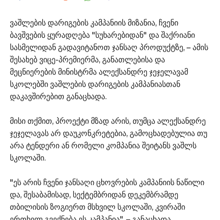
ვაშლების დარიგების კამპანიის მიზანია, ჩვენი
ბავშვების ყურადღება "სუხარებიდან" და შაქრიანი
სასმელიდან გადავიტანოთ ჯანსაღ პროდუქტზე, – ამის
შესახებ ვიცე-პრემიერმა, განათლებისა და
მეცნიერების მინისტრმა ალექსანდრე ჯეჯელავამ
სკოლებში ვაშლების დარიგების კამპანიასთან
დაკავშირებით განაცხადა.
მისი თქმით, პროექტი მზად არის, თუმცა ალექსანდრე
ჯეჯელავას არ დაუკონკრეტებია, გამოცხადებულია თუ
არა ტენდერი ან რომელი კომპანია შეიტანს ვაშლს
სკოლაში.
"ეს არის ჩვენი ჯანსაღი ცხოვრების კამპანიის ნაწილი
და, შესაბამისად, სექტემბრიდან დეკემბრამდე
თბილისის ზოგიერთ მსხვილ სკოლაში, კვირაში
ერთხელ გვექნება ეს კამპანია", – განაცხადა