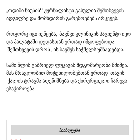
,,ოდიში ნიუსის'' ჟურნალისტი გასულია შემთხვევის
ადგილზე და მომხდარის გარემოებებს არკვევს.
როგორც იგი იუწყება, ბავშვი კლინიკის პაციენტი იყო
და პალატაში დედასთან ერთად იმყოფებოდა.
შემთხვევის დროს , ის ბავშვს საჭმელს უმზადებდა.
სამი წლის გაბრიელ ლუკავას მდგომარეობა მძიმეა.
მას მრავლობით მოტეხილობებთან ერთად თავის
ქალის ტრავმა აღენიშნება და ქირურგიული ჩარევა
ესაჭიროება. .
ᲡᲘᲐᲮᲚᲔᲔᲑᲘ