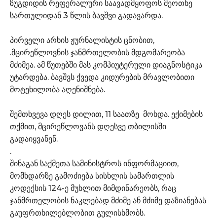
ზუგდიდის რეფერალური საავადმყოფოს მეოთხე
სართულიდან 3 წლის ბავშვი გადავარდა.
პირველი არხის ჟურნალისტის ცნობით,
.მცირეწლოვნის ჯანმრთელობის მდგომარეობა
მძიმეა. ამ წუთებში მას კომპიუტერული დიაგნოსტიკა
უტარდება. ბავშვს ქვედა კიდურების მრავლობითი
მოტეხილობა აღენიშნება.
შემთხვევა დღეს დილით, 11 საათზე მოხდა. ექიმების
თქმით, მცირეწლოვანს დღესვე თბილისში
გადაიყვანენ.
.
შინაგან საქმეთა სამინისტროს ინფორმაციით,
მომხდარზე გამოძიება სისხლის სამართლის
კოდექსის 124-ე მუხლით მიმდინარეობს, რაც
ჯანმრთელობის ნაკლებად მძიმე ან მძიმე დაზიანებას
გაუფრთხილებლობით გულისხმობს.