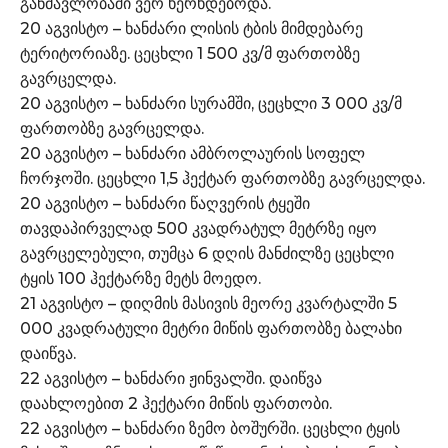
განმავლობაში ვერ ხერხდებოდა.
20 აგვისტო – ხანძარი ლისის ტბის მიმდებარე
ტერიტორიაზე. ცეცხლი 1 500 კვ/მ ფართობზე
გავრცელდა.
20 აგვისტო – ხანძარი სურამში, ცეცხლი 3 000 კვ/მ
ფართობზე გავრცელდა.
20 აგვისტო – ხანძარი ამბროლაურის სოფელ
ჩორჯოში. ცეცხლი 1,5 ჰექტარ ფართობზე გავრცელდა.
20 აგვისტო – ხანძარი წაღვერის ტყეში
თავდაპირველად 500 კვადრატულ მეტრზე იყო
გავრცელებული, თუმცა 6 დღის მანძილზე ცეცხლი
ტყის 100 ჰექტარზე მეტს მოედო.
21 აგვისტო – დიღმის მასივის მეორე კვარტალში 5
000 კვადრატული მეტრი მიწის ფართობზე ბალახი
დაიწვა.
22 აგვისტო – ხანძარი ჟინვალში. დაიწვა
დაახლოებით 2 ჰექტარი მიწის ფართობი.
22 აგვისტო – ხანძარი ზემო ბოშურში. ცეცხლი ტყის