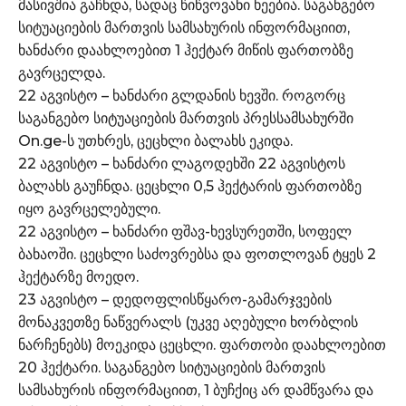
მასივშია გაჩნდა, სადაც წიწვოვანი ხეებია. საგანგებო
სიტუაციების მართვის სამსახურის ინფორმაციით,
ხანძარი დაახლოებით 1 ჰექტარ მიწის ფართობზე
გავრცელდა.
22 აგვისტო – ხანძარი გლდანის ხევში. როგორც
საგანგებო სიტუაციების მართვის პრესსამსახურში
On.ge-ს უთხრეს, ცეცხლი ბალახს ეკიდა.
22 აგვისტო – ხანძარი ლაგოდეხში 22 აგვისტოს
ბალახს გაუჩნდა. ცეცხლი 0,5 ჰექტარის ფართობზე
იყო გავრცელებული.
22 აგვისტო – ხანძარი ფშავ-ხევსურეთში, სოფელ
ბახაოში. ცეცხლი საძოვრებსა და ფოთლოვან ტყეს 2
ჰექტარზე მოედო.
23 აგვისტო – დედოფლისწყარო-გამარჯვების
მონაკვეთზე ნაწვერალს (უკვე აღებული ხორბლის
ნარჩენებს) მოეკიდა ცეცხლი. ფართობი დაახლოებით
20 ჰექტარი. საგანგებო სიტუაციების მართვის
სამსახურის ინფორმაციით, 1 ბუჩქიც არ დამწვარა და