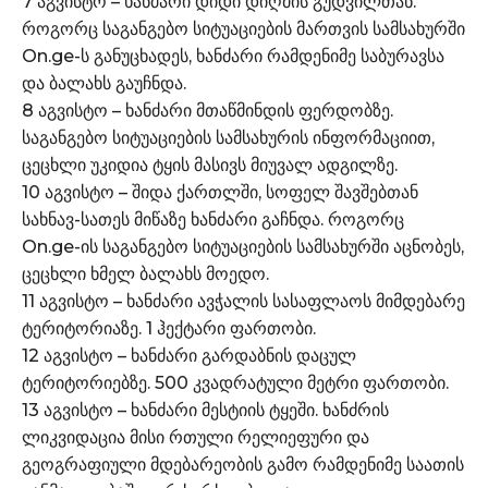
7 აგვისტო – ხანძარი დიდი დიღმის გუდვილთან.
როგორც საგანგებო სიტუაციების მართვის სამსახურში
On.ge-ს განუცხადეს, ხანძარი რამდენიმე საბურავსა
და ბალახს გაუჩნდა.
8 აგვისტო – ხანძარი მთაწმინდის ფერდობზე.
საგანგებო სიტუაციების სამსახურის ინფორმაციით,
ცეცხლი უკიდია ტყის მასივს მიუვალ ადგილზე.
10 აგვისტო – შიდა ქართლში, სოფელ შავშებთან
სახნავ-სათეს მიწაზე ხანძარი გაჩნდა. როგორც
On.ge-ის საგანგებო სიტუაციების სამსახურში აცნობეს,
ცეცხლი ხმელ ბალახს მოედო.
11 აგვისტო – ხანძარი ავჭალის სასაფლაოს მიმდებარე
ტერიტორიაზე. 1 ჰექტარი ფართობი.
12 აგვისტო – ხანძარი გარდაბნის დაცულ
ტერიტორიებზე. 500 კვადრატული მეტრი ფართობი.
13 აგვისტო – ხანძარი მესტიის ტყეში. ხანძრის
ლიკვიდაცია მისი რთული რელიეფური და
გეოგრაფიული მდებარეობის გამო რამდენიმე საათის