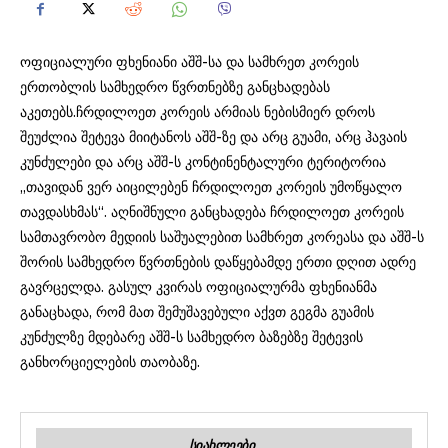
ოფიციალური ფხენიანი აშშ-სა და სამხრეთ კორეის
ერთობლის სამხედრო წვრთნებზე განცხადებას
აკეთებს.ჩრდილოეთ კორეის არმიას ნებისმიერ დროს
შეუძლია შეტევა მიიტანოს აშშ-ზე და არც გუამი, არც ჰავაის
კუნძულები და არც აშშ-ს კონტინენტალური ტერიტორია
„თავიდან ვერ აიცილებენ ჩრდილოეთ კორეის უმოწყალო
თავდასხმას“. აღნიშნული განცხადება ჩრდილოეთ კორეის
სამთავრობო მედიის საშუალებით სამხრეთ კორეასა და აშშ-ს
შორის სამხედრო წვრთნების დაწყებამდე ერთი დღით ადრე
გავრცელდა. გასულ კვირას ოფიციალურმა ფხენიანმა
განაცხადა, რომ მათ შემუშავებული აქვთ გეგმა გუამის
კუნძულზე მდებარე აშშ-ს სამხედრო ბაზებზე შეტევის
განხორციელების თაობაზე.
ᲡᲘᲐᲮᲚᲔᲔᲑᲘ