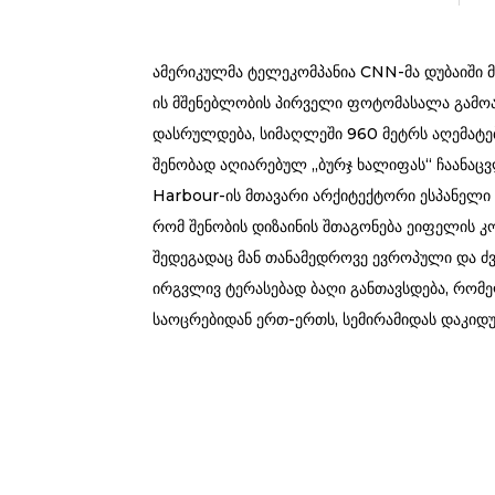
ამერიკულმა ტელეკომპანია CNN-მა დუბაიში მ
ის მშენებლობის პირველი ფოტომასალა გამოა
დასრულდება, სიმაღლეში 960 მეტრს აღემატე
შენობად აღიარებულ „ბურჯ ხალიფას“ ჩაანაცვ
Harbour-ის მთავარი არქიტექტორი ესპანელი 
რომ შენობის დიზაინის შთაგონება ეიფელის კ
შედეგადაც მან თანამედროვე ევროპული და ძვ
ირგვლივ ტერასებად ბაღი განთავსდება, რომ
საოცრებიდან ერთ-ერთს, სემირამიდას დაკიდუ