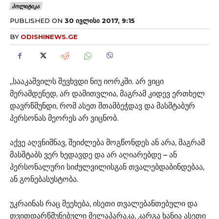
ᲞᲝᲚᲘᲢᲘᲙᲐ
PUBLISHED ON
30 ᲘᲕᲚᲘᲡᲘ 2017, 9:15
BY
ODISHINEWS.GE
,,სააკაშვილს შევხვდი ნიუ იორკში. არ ვიცი
მერამდენედ, არ დამითვლია, მაგრამ კიდევ ერთხელ
დავრწმუნდი, რომ ასეთ შთამბეჭდავ და მასშტაბურ
პერსონას მეორეს არ ვიცნობ.
აქვე აღვნიშნავ, შეიძლება მოგწონდეს ან არა, მაგრამ
მასშტაბს ვერ ხედავდე და არ აღიარებდე – ან
პერსონალური სიძულვილისგან თვალებდაბინდებაა,
ან გონებასუსტობა.
უკრაინას რაც შეეხება, ისეთი თვალებანთებული და
თვითდარწმუნებული მელაპარაკა, კარგა ხანია ასეთი