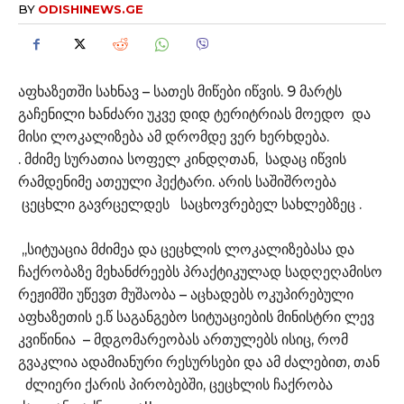
BY
ODISHINEWS.GE
აფხაზეთში სახნავ – სათეს მიწები იწვის. 9 მარტს
გაჩენილი ხანძარი უკვე დიდ ტერიტრიას მოედო და
მისი ლოკალიზება ამ დრომდე ვერ ხერხდება.
. მძიმე სურათია სოფელ კინდღთან, სადაც იწვის
რამდენიმე ათეული ჰექტარი. არის საშიშროება
ცეცხლი გავრცელდეს საცხოვრებელ სახლებზეც .
,,სიტუაცია მძიმეა და ცეცხლის ლოკალიზებასა და
ჩაქრობაზე მეხანძრეებს პრაქტიკულად სადღეღამისო
რეჟიმში უწევთ მუშაობა – აცხადებს ოკუპირებული
აფხაზეთის ე.წ საგანგებო სიტუაციების მინისტრი ლევ
კვიწინია – მდგომარეობას ართულებს ისიც, რომ
გვაკლია ადამიანური რესურსები და ამ ძალებით, თან
ძლიერი ქარის პირობებში, ცეცხლის ჩაქრობა