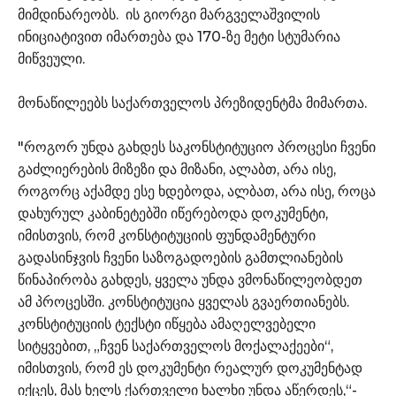
მიმდინარეობს. ის გიორგი მარგველაშვილის
ინიციატივით იმართება და 170-ზე მეტი სტუმარია
მიწვეული.
მონაწილეებს საქართველოს პრეზიდენტმა მიმართა.
"როგორ უნდა გახდეს საკონსტიტუციო პროცესი ჩვენი
გაძლიერების მიზეზი და მიზანი, ალაბთ, არა ისე,
როგორც აქამდე ესე ხდებოდა, ალბათ, არა ისე, როცა
დახურულ კაბინეტებში იწერებოდა დოკუმენტი,
იმისთვის, რომ კონსტიტუციის ფუნდამენტური
გადასინჯვის ჩვენი საზოგადოების გამთლიანების
წინაპირობა გახდეს, ყველა უნდა ვმონაწილეობდეთ
ამ პროცესში. კონსტიტუცია ყველას გვაერთიანებს.
კონსტიტუციის ტექსტი იწყება ამაღელვებელი
სიტყვებით, „ჩვენ საქართველოს მოქალაქეები“,
იმისთვის, რომ ეს დოკუმენტი რეალურ დოკუმენტად
იქცეს, მას ხელს ქართველი ხალხი უნდა აწერდეს,“-