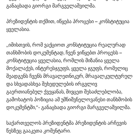
განაცხადა გიორგი მარგველაშვილმა.
პრეზიდენტის თქმით, იწყება პროცესი – კონსტიტუცია
ყველასია.
„იმისთვის, რომ ვაქციოთ კონსტიტუცია რეალურად
თანხმობის დოკუმენტად, ჩვენ ვიწყებთ პროცესს –
კონსტიტუცია ყველასია, რომლის მიზანია ყველა
მოქალაქეს, ინტერესჯგუფს, ყველა ჯგუფს, რომელიც
შეადგენს ჩვენს მრავალეთნიკურ, მრავალკულტურულ
და სხვადასხვა შეხედულების ირგვლივ
გაერთიანებულ ქვეყანას, მივცეთ შესაძლებლობა,
გამოხატოს პოზიცია ამ უმნიშვნელოვანესი თანხმობის
დოკუმენტში,“- განაცხადა გიორგი მარგველაშვილმა.
საქართველოს პრეზიდენტმა პრეზიდენტის არჩევის
წესზეც გააკეთა კომენტარი.