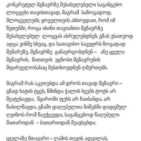
კონკრეტულ მგზავრზე შესახელებული საგანგებო
ლოცვები თავისთავად, მაგრამ საზოგადოდ,
მლოცველებს, ყოველთვის ახსოვდათ, რომ იმ
წუთებში, როცა ისინი თავიანთი მგზავრზე
შესახელებულ ლოცვას ასრულებდნენ, გზას უსათუოდ
ადგა ვინმე სხვაც, და სათავისო სავედრს ზოგადად
მეშარეზე, მგზავრზე განავრცობდნენ – ანუ ყველა
მგზავრის, მათთვის უცნობი მგზავრების
მფარველობასაც შესთხოვდნენ ღმერთებს.
მაგრამ რას აკეთებდა ამ დროს თავად მგზავრი –
გზად ხატის ტყეს, წმინდა ჭალის ხეებს ტოტს არ
შეატეხავდა, წყაროში ფეხს არ ჩაიბანდა, არ
წაბილწავდა, გზაში დაღუპულთა ნიშებში დადგმულ
ღვინოს რომ წაუქცევდა, საგანგებოდ წაღებული
მათარიდან – ბათარიიდან შეავსებდა.
ყველაზე მთავარი – ღამის თევის ადგილას,