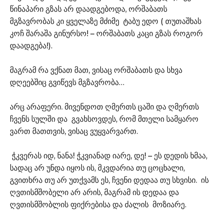
წინაპარი გზას არ დაადგებოდა, ორშაბათს
მგზავრობას კი ყველაზე მძიმე ტაბუ ედო ( თუთაშხას
კოჩ შარაშა გინურსო! – ორშაბათს კაცი გზას როგორ
დაადგება!).
მაგრამ რა ვქნათ მათ, ვისაც ორშაბათს და სხვა
დღეებშიც გვიწევს მგზავრობა…
არც არაფერი. მივენდოთ ღმერთს ცაში და ღმერთს
ჩვენს სულში და გვახსოვდეს, რომ მთელი სამყარო
ვართ მათთვის, ვისაც ვუყვარვართ.
ჭკვერას იდ, ნანა! ჭკვიანად იარე, დე! – ეს დედის ხმაა,
სადაც არ უნდა იყოს ის, მკვდარია თუ ცოცხალი,
გვითხრა თუ არ უთქვამს ეს, ჩვენი დედაა თუ სხვისი. ის
ღვთისმშობელი არ არის, მაგრამ ის დედაა და
ღვთისმშობლის ფიქრებისა და ძალის მოზიარე.