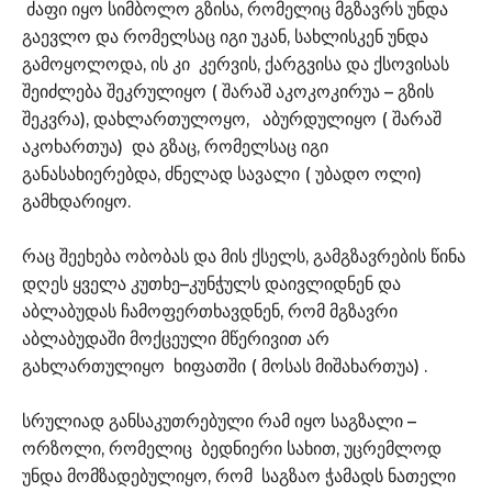
ძაფი იყო სიმბოლო გზისა, რომელიც მგზავრს უნდა
გაევლო და რომელსაც იგი უკან, სახლისკენ უნდა
გამოყოლოდა, ის კი კერვის, ქარგვისა და ქსოვისას
შეიძლება შეკრულიყო ( შარაშ აკოკოკირუა – გზის
შეკვრა), დახლართულოყო, აბურდულიყო ( შარაშ
აკოხართუა) და გზაც, რომელსაც იგი
განასახიერებდა, ძნელად სავალი ( უბადო ოლი)
გამხდარიყო.
რაც შეეხება ობობას და მის ქსელს, გამგზავრების წინა
დღეს ყველა კუთხე–კუნჭულს დაივლიდნენ და
აბლაბუდას ჩამოფერთხავდნენ, რომ მგზავრი
აბლაბუდაში მოქცეული მწერივით არ
გახლართულიყო ხიფათში ( მოსას მიშახართუა) .
სრულიად განსაკუთრებული რამ იყო საგზალი –
ორზოლი, რომელიც ბედნიერი სახით, უცრემლოდ
უნდა მომზადებულიყო, რომ საგზაო ჭამადს ნათელი