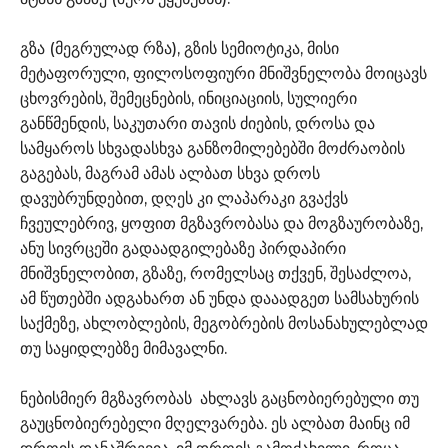
გზა (მეგრულად რზა), გზის სემიოტიკა, მისი
მეტაფორული, ფილოსოფიური მნიშვნელობა მოიცავს
ცხოვრების, შემეცნების, ინიციაციის, სულიერი
განწმენდის, საკუთარი თავის ძიების, დროსა და
სამყაროს სხვადასხვა განზომილებებში მოძრაობის
გაგებას, მაგრამ ამას ალბათ სხვა დროს
დავუბრუნდებით, დღეს კი ლაპარაკი გვაქვს
ჩვეულებრივ, ყოფით მგზავრობასა და მოგზაურობაზე,
ანუ სივრცეში გადაადგილებაზე პირდაპირი
მნიშვნელობით, გზაზე, რომელსაც თქვენ, შესაძლოა,
ამ წუთებში ადგახართ ან უნდა დააადგეთ სამსახურის
საქმეზე, ახლობლების, მეგობრების მოსანახულებლად
თუ საყიდლებზე მიმავალნი.
ნებისმიერ მგზავრობას ახლავს გაცნობიერებული თუ
გაუცნობიერებელი მღელვარება. ეს ალბათ მაინც იმ