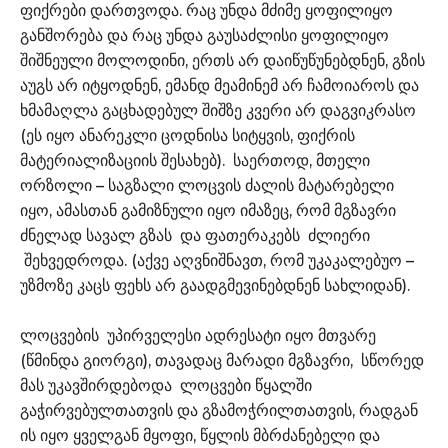
ფიქრები დართვოდა. რაც უნდა მძიმე ყოფილიყო
განშორება და რაც უნდა გაუსაძლისი ყოფილიყო
შიშნეული მოლოდინი, ერთს არ დაიწუწუნებდნენ, გზის
აუგს არ იტყოდნენ, ემანდ მეამინემ არ ჩამოიაროს და
ხმამაღლა გაცხადებულ შიშზე კვერი არ დაგვიკრასო
(ეს იყო ანარეკლი ცოდნისა სიტყვის, ფიქრის
მატერიალიზაციის შესახებ). საერთოდ, მთელი
ორზოლი – საგზალი ლოცვის ძალის მატარებელი
იყო, ამასთან გამიზნული იყო იმაზეც, რომ მგზავრი
ძნელად სავალ გზას და ფათერაკებს ძლიერი
შეხვედროდა. (აქვე აღვნიშნავთ, რომ უკაკალებუო –
უზმოზე კაცს ფეხს არ გაადგმევინებდნენ სახლიდან).
ლოცვების უპირველესი ადრესატი იყო მთვარე
(წმინდა გიორგი), თავადაც მარადი მგზავრი, სწორედ
მას უკავშირდებოდა ლოცვები წყალში
გაჭირვებულთათვის და გზამოჭრილთათვის, რადგან
ის იყო ყველგან მყოფი, წყლის მბრძანებელი და