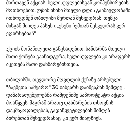
მართავენ აქციას ხელისუფლებისგან კომპენსირების
მოთხოვნით. გუშინ ისინი მთელი დღის განმავლობაში
ითხოვდნენ თბილისი მერთან შეხვედრას, თუმცა
მისგან მიიღეს პასუხი: ,,ესენი ჩემთან შეხვედრას ვერ
ეღირსებიან"
.ქციის მონაწილეთა განცხადებით, ხანძარმა მთელი
მათი ქონება გაანადგურა, ხელისუფლება კი არაფერს
აკეთებს მათი დახმარებისთვის.
თბილისში, თევდორე მღვდლის ქუჩაზე არსებული
"ბავშვთა სამყარო" 30 იანვარს დაიწვა,მას შემდეგ .
დაზარალებულებმა რამდენიმე საპროტესტო აქცია
მოაწყვეს, მაგრამ არათუ დახმარების თხოვნის
დაკმაყოფილებას, გადაწყვეტილების მიმღებ
პირებთან შეხვედრასაც კი ვერ მიაღწიეს.