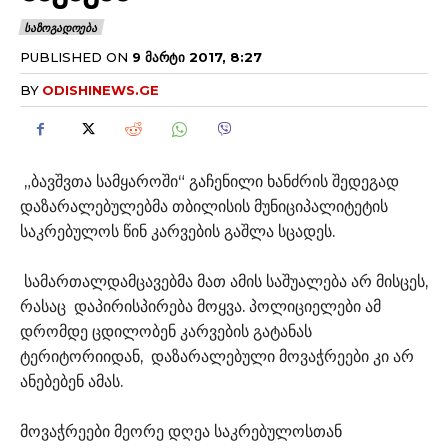
ᲡᲐᲖᲝᲒᲐᲓᲝᲔᲑᲐ
PUBLISHED ON
9 ᲛᲐᲠᲢᲘ 2017, 8:27
BY
ODISHINEWS.GE
„ბავშვთა სამყაროში“ გაჩენილი ხანძრის შედეგად
დაზარალებულებმა თბილისის მუნიციპალიტეტის
საკრებულოს წინ კარვების გაშლა სცადეს.
სამართალდამცავებმა მათ ამის საშუალება არ მისცეს,
რასაც დაპირისპირება მოყვა. პოლიციელები ამ
დრომდე ცდილობენ კარვების გატანას
ტერიტორიიდან, დაზარალებული მოვაჭრეები კი არ
ანებებენ ამას.
მოვაჭრეები მეორე დღეა საკრებულოსთან