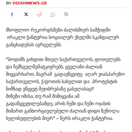
BY
ODISHINEWS.GE
მსოფლიო რეკორდსმენი ძალისმიერ სამჭიდში
ირაკლი ჭანტურია სოციალურ ქსელში სკანდალურ
განცხადებას ავრცელებს.
"ბოდიშს გიხდით მთელ საქართველოს, ფოთელებს
და ჩემსგულშემატკივრებს, ყველანი ძალიან
მიყვარხართ, მაგრამ გადავწყვიტე აღარ ვიასპარეზო
საქართველოს, ქ.ფოთის სახელით და პროტესტის
ნიშნად ვწყვეტ შეჯიბრებაზე გასვლასაც!!
მიზეზი იმისა, თუ რამ მიმიყვანა ამ
გადაწყვეტილებამდე, არის ჩემი და ჩემი ოჯახის
მიმართ განხორციელებული ძალიან დიდი ზეწოლა
ხელისუფლების მიერ" – წერს ირაკლი ჭანტურია.