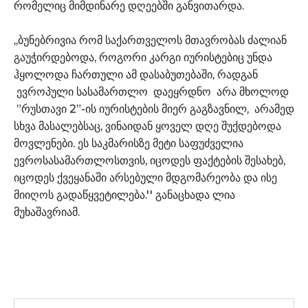
რომელიც მიმდინარე დღეებში განვითარდა.
,,ბუნებრივია რომ საქართველოს მთავრობას ძალიან
გაუჭირდებოდა, როგორი კარგი იურისტებიც უნდა
ჰყოლოდა ჩართული ამ დასაბუთებაში, რადგან
ევროპული სასამართლო დაეყრდნო არა მხოლოდ
”რუსთავი 2”-ის იურისტების მიერ გაგზავნილ, არამედ
სხვა მასალებსაც, ვინაიდან ყოველ დღე შუქდებოდა
მოვლენები. ეს საკმარისზე მეტი საფუძველია
ევროსასამართლოსთვის, იცოდეს ფაქტების შესახებ,
იცოდეს ქვეყანაში არსებული მდგომარეობა და ისე
მიიღოს გადაწყვეტილება.'' განაცხადა ლია
მუხაშავრიამ.