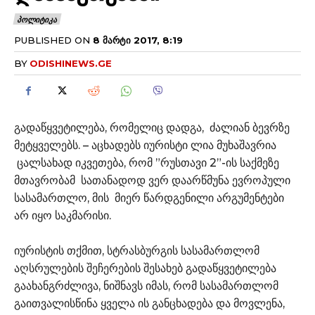
ᲞᲝᲚᲘᲢᲘᲙᲐ
PUBLISHED ON
8 ᲛᲐᲠᲢᲘ 2017, 8:19
BY
ODISHINEWS.GE
გადაწყვეტილება, რომელიც დადგა, ძალიან ბევრზე
მეტყველებს. – აცხადებს იურისტი ლია მუხაშავრია
ცალსახად იკვეთება, რომ ”რუსთავი 2”-ის საქმეზე
მთავრობამ სათანადოდ ვერ დაარწმუნა ევროპული
სასამართლო, მის მიერ წარდგენილი არგუმენტები
არ იყო საკმარისი.
იურისტის თქმით, სტრასბურგის სასამართლომ
აღსრულების შეჩერების შესახებ გადაწყვეტილება
გაახანგრძლივა, ნიშნავს იმას, რომ სასამართლომ
გაითვალისწინა ყველა ის განცხადება და მოვლენა,