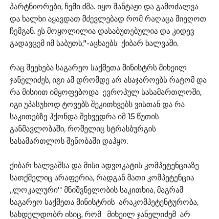
პარტნიორები, ჩემი ძმა. იყო შანტაჟი და გამოძალვა
და ხალხი აყავდათ მძევლებად რომ რაღაცა მიეღოთ
ჩემგან. ეს მოყოლილია დასაბუთებულია და კიდევ
გადავცემ იმ საბუთს,"-აცხაებს ქიბარ ხალვაში.
რაც შეეხება საგარეო საქმეთა მინისტრს მიხეილ
ჯანელიძეს, იგი ამ დრომდე არ ასაჯაროებს რატომ და
რა მისიით იმყოფებოდა ევროპულ სასამართლოში,
იგი უპასუხოდ ტოვებს შეკითხვებს ვისთან და რა
საკითებზე ჰქონდა შეხვედრა იმ 15 წუთის
განმავლობაში, რომელიც სტრასბურგის
სასამართლოს შენობაში დაჰყო.
ქიბარ ხალვაშსა და მისი ადვოკატის კომპეტენციაზე
სათქმელიც არაფერია, რადგან მათი კომპეტენცია
,,ლოკალური'' მნიშვნელობის საკითხია, მაგრამ
საგარეო საქმეთა მინისტრის არაკომპეტენტურობა,
სახდელდობრ ისიც, რომ მიხეილ ჯანელიძემ არ