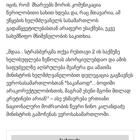
იცის, რომ მხარეებს შორის კომუნიკაცია
წერილობითი სახით ხდება და, რაც მთავარია, ამ
უწყების ხელმძღვანელს სასამართლოს
გადაწყვეტილებასთან არაფერი ესაქმება, უკვე
სახემწიფო მნიშვნელობის საკითხია.
,,მდაა… სტრასბურგმა თქვა რუსთავი 2 ის საქმეზე
ხელისუფლება ზეწოლას ახორციელებდაო და ამის
საფუძველზე აღსრულება შეაჩერა და ამათმა
მინისტრის ხელმძღვანელობით დელეგაცია გაგზავნეს
ევროსასამართლოსთან "საკაჩაოდ"… ბოდიში
არაკორექტულობისთის, მაგრამ ესენი მგონი მთლად
კრეტინები არიან'' – ასე ეხმაურება ერთიანი
ნაციონალური მოძრაობის წევრი ნინო კალანდაძე
მინისტრის გამოჩენას ევროსასამართლოში.