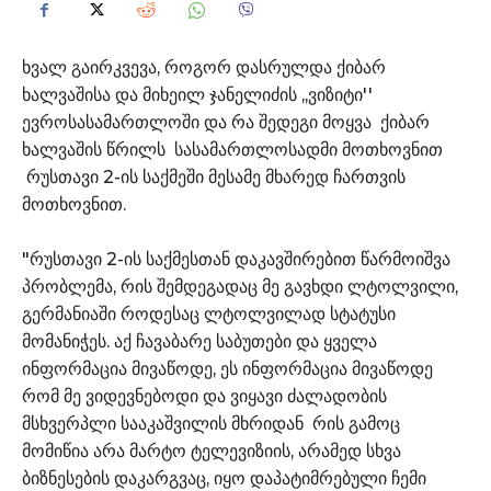
ხვალ გაირკვევა, როგორ დასრულდა ქიბარ
ხალვაშისა და მიხეილ ჯანელიძის ,,ვიზიტი''
ევროსასამართლოში და რა შედეგი მოყვა ქიბარ
ხალვაშის წრილს სასამართლოსადმი მოთხოვნით
რუსთავი 2-ის საქმეში მესამე მხარედ ჩართვის
მოთხოვნით.
"რუსთავი 2-ის საქმესთან დაკავშირებით წარმოიშვა
პრობლემა, რის შემდეგადაც მე გავხდი ლტოლვილი,
გერმანიაში როდესაც ლტოლვილად სტატუსი
მომანიჭეს. აქ ჩავაბარე საბუთები და ყველა
ინფორმაცია მივაწოდე, ეს ინფორმაცია მივაწოდე
რომ მე ვიდევნებოდი და ვიყავი ძალადობის
მსხვერპლი სააკაშვილის მხრიდან რის გამოც
მომიწია არა მარტო ტელევიზიის, არამედ სხვა
ბიზნესების დაკარგვაც, იყო დაპატიმრებული ჩემი