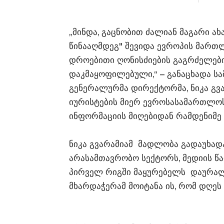
„მინდა, გაცნობით ძალიან მაგარი ა
წინააღმდეგ" შევიდა ევროპის მართლ
დროებითი ღონისძიების გაგრძელები
დაკმაყოფილებული,“ – განაცხადა სა
გენერალურმა დირექტორმა, ნიკა გვ
იურისტების მიერ ევროსასამართლოს
ინფორმაციის მიღებიდან რამდენიმე 
ნიკა გვარამიამ მადლობა გადაუხადა
არასამთავრობო სექტორს, მედიის 
პირველ რიგში მაყურებელს დაურალ
მხარდაჭერამ მოიტანა ის, რომ დღეს 