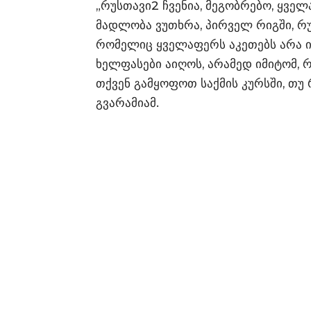
„რუსთავი2 ჩვენია, მეგობრებო, ყველა
მადლობა ვუთხრა, პირველ რიგში, რ
რომელიც ყველაფერს აკეთებს არა იმ
ხელფასები აიღოს, არამედ იმიტომ, 
თქვენ გამყოფოთ საქმის კურსში, თუ რ
გვარამიამ.