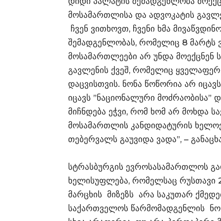
დიდი პალატის შემადგენლობა მოექ
მოსამართლისა და ადვოკატის გავლე
ჩვენ ვითხოვთ, ჩვენი ხმა მივაწვდი
შემადგენლობას, რომელიც 8 მარტს ვ
მოსამართლეები არ უნდა მოექცნენ 
გავლენის ქვეშ, რომელიც ყველაფერ
დაცვისთვის. ნონა წოწორია არ იცავ
იცავს ”ნაციონალური მოძრაობისა” და
მიჩნდება ეჭვი, რომ ხომ არ მოხდა 
მოსამართლის კანდიდატურის ხელოვ
თებერვალს გაუვიდა ვადა”, – განაც
სტრასბურგის ევროსასამართლოს გ
ხელისუფლება, რომელსაც რუსთავი 2 
მარცხის მიზეზს არა საკუთარ ქმედ
საქართველოს წარმომადგენლის ნონა