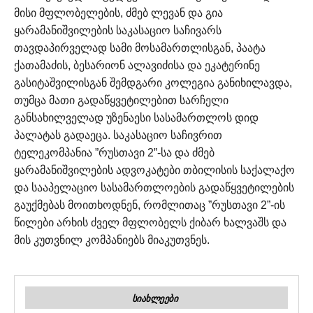
მისი მფლობელების, ძმებ ლევან და გია
ყარამანიშვილების საკასაციო საჩივარს
თავდაპირველად სამი მოსამართლისგან, პაატა
ქათამაძის, ბესარიონ ალავიძისა და ეკატერინე
გასიტაშვილისგან შემდგარი კოლეგია განიხილავდა,
თუმცა მათი გადაწყვეტილებით სარჩელი
განსახილველად უზენაესი სასამართლოს დიდ
პალატას გადაეცა. საკასაციო საჩივრით
ტელეკომპანია ”რუსთავი 2”-სა და ძმებ
ყარამანიშვილების ადვოკატები თბილისის საქალაქო
და სააპელაციო სასამართლოების გადაწყვეტილების
გაუქმებას მოითხოდნენ, რომლითაც ”რუსთავი 2”-ის
წილები არხის ძველ მფლობელს ქიბარ ხალვაშს და
მის კუთვნილ კომპანიებს მიაკუთვნეს.
ᲡᲘᲐᲮᲚᲔᲔᲑᲘ