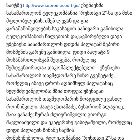
საიტზე
უზენაესმა
http://www.supremecourt.ge/
სასამართლომ ტელეკომპანია ”რუსთავი 2”-სა და მისი
მფლობელების, ძმებ ლევან და გია
ყარამანიშვილების საკასაციო საჩივარი განიხილა.
ტელეკომპანიის წილებთან დაკავშირებული დავა
უზენაესი სასამართლოს დიდმა პალატამ ზეპირი
მოსმენის გარეშე განიხილა.
დიდი პალატა 9
მოსამართლისგან შედგება, რომელიც
შემდეგნაირადაა დაკომპლექტებული – უზენაესი
სასამართლოს თავმჯდომარე ნინო გვენეტაძე,
რომელიც ამავე დროს აღნიშნულ პალატასაც
ხელმძღვანელობს; მზია თოდუა; უზენაესი
სასამართლოს თავმჯდომარის მოადგილე ვასილ
როინიშვილი; პაატა ქათამაძე; ბესარიონ ალავიძე;
მაია ვაჩაძე; ზურაბ ძლიერიშვილი; გიორგი
შავლიაშვილი და ეკატერინე გასიტაშვილი, რომელიც
დიდი პალატის წინაშე საქმის
მომხსენებელია.
ტელეკომპანია ”რუსთავი 2”-სა და