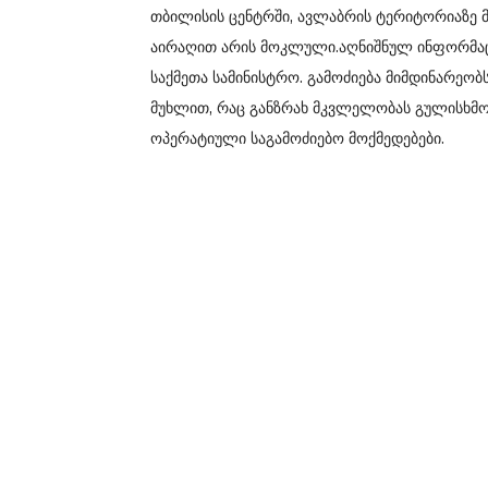
თბილისის ცენტრში, ავლაბრის ტერიტორიაზე მო
აირაღით არის მოკლული.აღნიშნულ ინფორმაცია
საქმეთა სამინისტრო. გამოძიება მიმდინარეო
მუხლით, რაც განზრახ მკვლელობას გულისხმობ
ოპერატიული საგამოძიებო მოქმედებები.