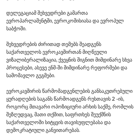
დელეგაციამ შეხვედრები გამართა
ევროპარლამენტში, ევროკომისიასა და ევროპულ
საბჭოში.
შეხვედრების ძირითად თემებს შეადგენს
საქართველოს ევროკავშირთან მიღწეული
ვიზალიბერალიზაცია, ქვეყნის შიგნით მიმდინარე სხვა
პროცესები, ასევე ენმ-ში მიმდინარე რეფორმები და
სამომავლო გეგმები.
ევროკავშირის წარმომადგენლების განსაკუთრებული
ყურადღების საგანს წარმოადგენს რუსთავის 2 -ის,
როგორც მთავარი ოპოზიციური არხის საქმე, რომლის
შეზღუდვაც, მათი თქმით, საფრთხეს შეუქმნის
საქართველოში სიტყვის თავისუფლებასა და
დემოკრატიული განვითარებას.