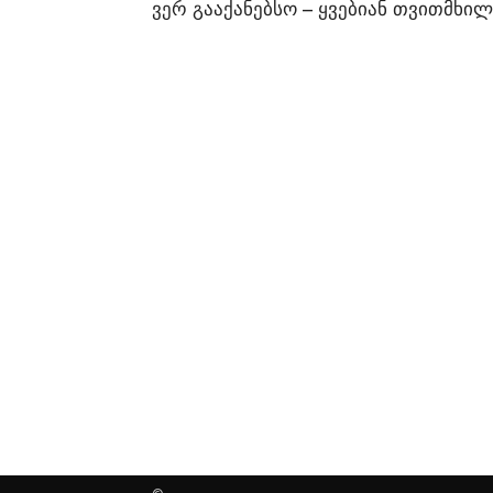
ვერ გააქანებსო – ყვებიან თვითმხი