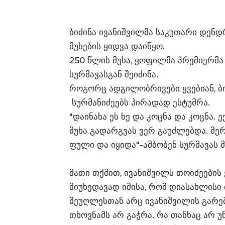
ბიძინა ივანიშვილმა საკუთარი დენ
მუხების ყიდვა დაიწყო.
250 წლის მუხა, ყოფილმა პრემიერმ
სურმავასგან შეიძინა.
როგორც ადგილობრივები ყვებიან, ბი
სურმანიძეებს პირადად ესტუმრა.
"დაინახა ეს ხე და კოცნა და კოცნა.
მუხა გადარგვას ვერ გაუძლებდა. მერე
ფული და იყიდა"-ამბობენ სურმავას 
მათი თქმით, ივანიშვილს თოიძეების 
მიუხედავად იმისა, რომ დიასახლისი 
მეუღლესთან არც ივანიშვილის გარე
თხოვნამს არ გაჭრა. რა თანხაც არ უ