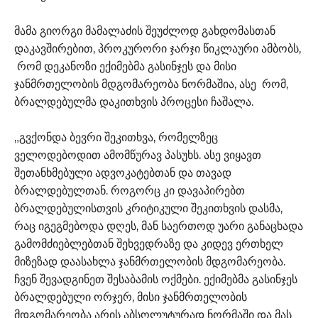
მამა გიორგი მამალაძის შეუძლოდ გახდომასთან
დაკავშირებით, პროკურორი ჯარჯი წიკლაური ამბობს,
რომ დეკანოზი ექიმებმა გასინჯეს და მისი
ჯანმრთელობის მდგომარეობა ნორმაშია, ასე რომ,
ბრალდებულმა დაკითხვის პროცესი ჩაშალა.
„გვქონდა ბევრი შეკითხვა, რომელზეც
ველოდებოდით ამომწურავ პასუხს. ასე ვიყავთ
შეთანხმებული ადვოკატებთან და თავად
ბრალდებულთან. როგორც კი დავაპირებთ
ბრალდებულისთვის კრიტიკული შეკითხვის დასმა,
რაც იგეგმებოდა დღეს, მან საერთოდ უარი განაცხადა
გამომძიებლებთან შეხვედრაზე და კიდევ ერთხელ
მიზეზად დაასახლა ჯანმრთელობის მდგომარეობა.
ჩვენ შევადგინეთ შესაბამის ოქმები. ექიმებმა გასინჯეს
ბრალდებული ორჯერ, მისი ჯანმრთელობის
მდგომარეობა არის აბსოლუტურად ნორმაში და მას