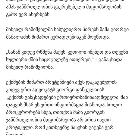
ამას ჯანმრთელობის გაურესებული მდგომარეობის
გამო ვერ ახერხებს.
მიხეილ რამიშვილმა სასულიერო პირებს მამა გიორგი
მამალაძის მიმართ ყურადღებისკენ მოუწოდა.
„სანამ კიდევ რწმენა მაქვს, კეთილი ინებეთ და თქვენი
სულიერი ძმის სიცოცხლეზე იფიქრეთ,“ – განაცხადა
მიხეილ რამიშვილმა.
ექიმების მიმართ პრეტენზიები აქვს დაკავებულის
კიდევ ერთ ადვოკატს გიორგი ფანცულაიას:
,,ექიმის განცხადებები ურთიერთსაწინააღმდეგოა. მან
დაცვის მხარეს ერთი ინფორმაცია მიაწოდა, ხოლო
პროკურორებს სხვა, თითქოს მამა გიორგის
ჯანმრთელობის მდგომარეობა არ არის ისეთი
კრიტიკული, რომ კითხვებზე პასუხის გაცემა ვერ
შეძლოს.