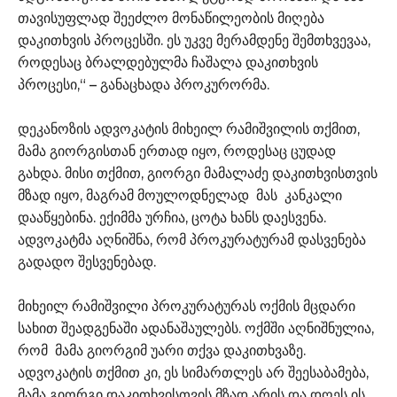
თავისუფლად შეეძლო მონაწილეობის მიღება
დაკითხვის პროცესში. ეს უკვე მერამდენე შემთხვევაა,
როდესაც ბრალდებულმა ჩაშალა დაკითხვის
პროცესი,“ – განაცხადა პროკურორმა.
დეკანოზის ადვოკატის მიხეილ რამიშვილის თქმით,
მამა გიორგისთან ერთად იყო, როდესაც ცუდად
გახდა. მისი თქმით, გიორგი მამალაძე დაკითხვისთვის
მზად იყო, მაგრამ მოულოდნელად მას კანკალი
დააწყებინა. ექიმმა ურჩია, ცოტა ხანს დაესვენა.
ადვოკატმა აღნიშნა, რომ პროკურატურამ დასვენება
გადადო შესვენებად.
მიხეილ რამიშვილი პროკურატურას ოქმის მცდარი
სახით შეადგენაში ადანაშაულებს. ოქმში აღნიშნულია,
რომ მამა გიორგიმ უარი თქვა დაკითხვაზე.
ადვოკატის თქმით კი, ეს სიმართლეს არ შეესაბამება,
მამა გიორგი დაკითხვისთვის მზად არის და დღეს ის