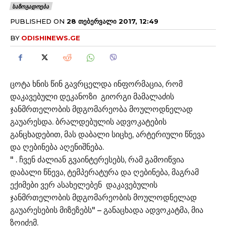
ᲡᲐᲖᲝᲒᲐᲓᲝᲔᲑᲐ
PUBLISHED ON
28 ᲗᲔᲑᲔᲠᲕᲐᲚᲘ 2017, 12:49
BY
ODISHINEWS.GE
ცოტა ხნის წინ გავრცელდა ინფორმაცია, რომ
დაკავებული დეკანოზი გიორგი მამალაძის
ჯანმრთელობის მდგომარეობა მოულოდნელად
გაუარესდა. ბრალდებულის ადვოკატების
განცხადებით, მას დაბალი სიცხე, არტერიული წნევა
და ღებინება აღენიშნება.
" . ჩვენ ძალიან გვაინტერესებს, რამ გამოიწვია
დაბალი წნევა, ტემპერატურა და ღებინება, მაგრამ
ექიმები ვერ ასახელებენ დაკავებულის
ჯანმრთელობის მდგომარეობის მოულოდნელად
გაუარესების მიზეზებს" – განაცხადა ადვოკატმა, მია
ზოიძემ.