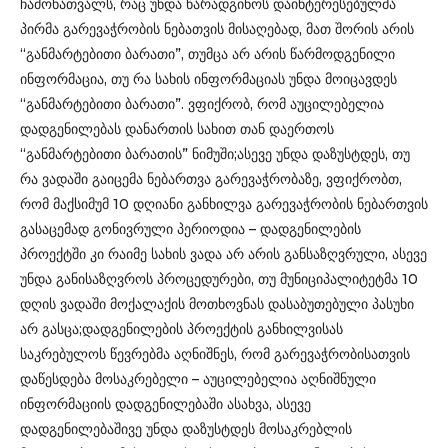
ჩამონათვალს, რაც უნდა წარადგინოს დაინტერესებულმა
პირმა გარევაჭრობის ნებათვის მისაღებად, მათ შორის არის
“განმარტებითი ბარათი”, თუმცა არ არის წარმოდგენილი
ინფორმაცია, თუ რა სახის ინფორმაციას უნდა მოიცავდეს
“განმარტებითი ბარათი”. ვფიქრობ, რომ აუცილებელია
დადგენილებას დანართის სახით თან დაერთოს
“განმარტებითი ბარათის” ნიმუში;ასევე უნდა დაზუსტდეს, თუ
რა ვადაში გაიცემა ნებართვა გარევაჭრობაზე, ვფიქრობთ,
რომ მაქსიმუმ 10 დღიანი განხილვა გარევაჭრობის ნებართვის
გასაცემად გონივრული პერიოდია – დადგენილების
პროექტში კი რაიმე სახის ვადა არ არის განსაზღვრული, ასევე
უნდა განისაზღვროს პროცედურები, თუ მუნიციპალიტეტმა 10
დღის ვადაში მოქალაქის მოთხოვნას დასაბუთებული პასუხი
არ გასცა;დადგენილების პროექტის განხილვისას
საკრებულოს წევრებმა აღნიშნეს, რომ გარევაჭრობისათვის
დაწესდება მოსაკრებელი – აუცილებელია აღნიშნული
ინფორმაციის დადგენილებაში ასახვა, ასევე
დადგენილებაშივე უნდა დაზუსტდეს მოსაკრებლის