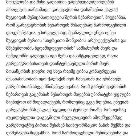
მოცულობა და მისი გადახდის ვადები;დადგენილების
პროექტის თანახმად, “გარევაჭრობა დასაშვებია ქალაქ
ზუგდიდის მუნიციპალიტეტის მერის ნებართვით”, მიგვაჩნია,
რომ გარევაჭრობის ნებართვის მისაღებად წარმოდგენილი
დოკუმენტაცია, უპირველესად, შესწავლილ უნდა იქნეს
ზუგდიდის მერიის “სივრცითი მოწყობის, არქიტექტურისა და
მშენებლობის ზედამხედველობის” სამსახურის მიერ და
შემდგომში გადაეცეს იგი მერს დასამტკიცებლად, რათა
გარევაჭრობისათვის დაინტერესებული პირის მიერ
მოსაწყობის ჯიხური თუ სხვა რაიმე ტიპის კონსტრუქცია
შესაბამისობაში იყო ქალაქის იერ-სახესთან და ურბანულ
გარემოსთან;ასევე მნიშვნელოვანია, რომ გარემოვაჭრობის
ნებართვის გაცემისას ნებართვის მიღების უპირატესი უფლება
მიენიჭოთ იმ მოქალაქეებს, რომლებიც უკვე წლებია, ეწევიან
გარევაჭრობას ქალაქ ზუგდიდის ტერიტორიაზე, რისთვისაც
აუცილებელია დაგეგმილი რეგულაციების ამოქმედებმდე
გარემოვაჭრე პირთა შესახებ საინფორმაციო ბაზის შექმნა და
დამუშავება.მიგვაჩნია, რომ წარმოდგენილი შენიშვნებისა და