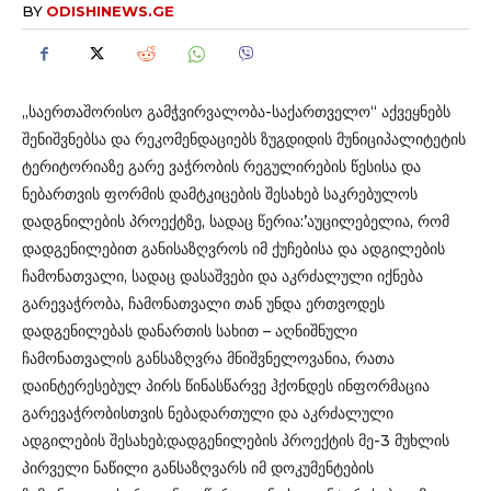
BY
ODISHINEWS.GE
„საერთაშორისო გამჭვირვალობა-საქართველო“ აქვეყნებს
შენიშვნებსა და რეკომენდაციებს ზუგდიდის მუნიციპალიტეტის
ტერიტორიაზე გარე ვაჭრობის რეგულირების წესისა და
ნებართვის ფორმის დამტკიცების შესახებ საკრებულოს
დადგნილების პროექტზე, სადაც წერია:’აუცილებელია, რომ
დადგენილებით განისაზღვროს იმ ქუჩებისა და ადგილების
ჩამონათვალი, სადაც დასაშვები და აკრძალული იქნება
გარევაჭრობა, ჩამონათვალი თან უნდა ერთვოდეს
დადგენილებას დანართის სახით – აღნიშნული
ჩამონათვალის განსაზღვრა მნიშვნელოვანია, რათა
დაინტერესებულ პირს წინასწარვე ჰქონდეს ინფორმაცია
გარევაჭრობისთვის ნებადართული და აკრძალული
ადგილების შესახებ;დადგენილების პროექტის მე-3 მუხლის
პირველი ნაწილი განსაზღვარს იმ დოკუმენტების