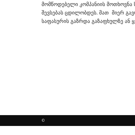
მომწოდებელი კომპანიის მოთხოვნა ს
შევსებას ცდილობდეს. მათ მიერ გა
საფასურის გაზრდა გაზაფხულზე ან ყ
©