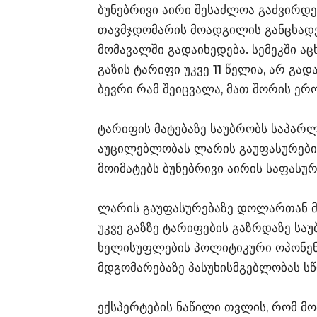
ბუნებრივი აირი შესაძლოა გაძვირდე
თავმჯდომარის მოადგილის განცხადე
მომავალში გადაიხედება. სემეკში აც
გაზის ტარიფი უკვე 11 წელია, არ გა
ბევრი რამ შეიცვალა, მათ შორის ერ
ტარიფის მატებაზე საუბრობს საპარ
აუცილებლობას ლარის გაუფასურებით
მოიმატებს ბუნებრივი აირის საფასუ
ლარის გაუფასურებაზე დოლართან მი
უკვე გაზზე ტარიფების გაზრდაზე სა
ხელისუფლების პოლიტიკური ოპონენტ
მდგომარებაზე პასუხისმგებლობას ს
ექსპერტების ნაწილი თვლის, რომ მ