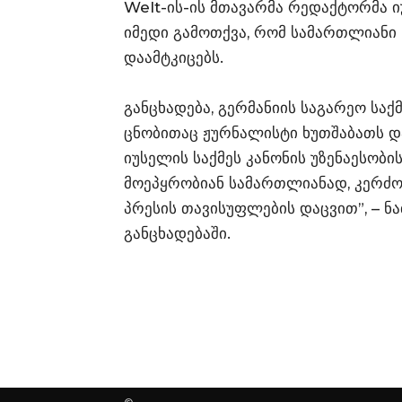
Welt-ის-ის მთავარმა რედაქტორმა 
იმედი გამოთქვა, რომ სამართლიანი
დაამტკიცებს.
განცხადება, გერმანიის საგარეო სა
ცნობითაც ჟურნალისტი ხუთშაბათს და
იუსელის საქმეს კანონის უზენაესობი
მოეპყრობიან სამართლიანად, კერძ
პრესის თავისუფლების დაცვით”, – ნა
განცხადებაში.