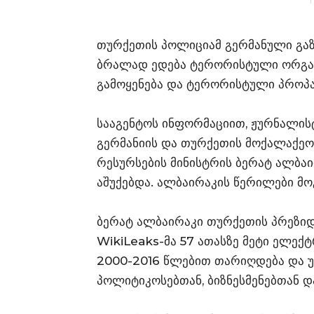
თურქეთის პოლიციამ გერმანული გაზე
ბრალად ედება ტერორისტული ორგანი
გამოყენება და ტერორისტული პროპაგ
სააგენტოს ინფორმაციით, ჟურნალის
გერმანიის და თურქეთის მოქალაქეობ
რესურსების მინისტრის ბერატ ალბაი
აშუქებდა. ალბაირაკის წერილები მოგ
ბერატ ალბაირაკი თურქეთის პრეზიდ
WikiLeaks-მა 57 ათასზე მეტი ელე
2000-2016 წლებით თარიღდება და 
პოლიტიკოსებთან, ბიზნესმენებთან და