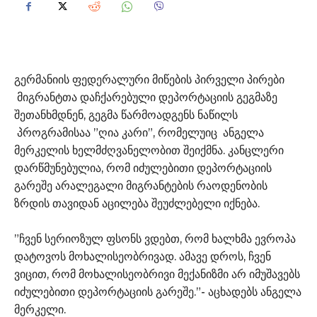
გერმანიის ფედერალური მიწების პირველი პირები
მიგრანტთა დაჩქარებული დეპორტაციის გეგმაზე
შეთანხმდნენ, გეგმა წარმოადგენს ნაწილს
პროგრამისაა ”ღია კარი”, რომელუიც ანგელა
მერკელის ხელმძღვანელობით შეიქმნა. კანცლერი
დარწმუნებულია, რომ იძულებითი დეპორტაციის
გარეშე არალეგალი მიგრანტების რაოდენობის
ზრდის თავიდან აცილება შეუძლებელი იქნება.
”ჩვენ სერიოზულ ფსონს ვდებთ, რომ ხალხმა ევროპა
დატოვოს მოხალისეობრივად. ამავე დროს, ჩვენ
ვიცით, რომ მოხალისეობრივი მექანიზმი არ იმუშავებს
იძულებითი დეპორტაციის გარეშე.”- აცხადებს ანგელა
მერკელი.