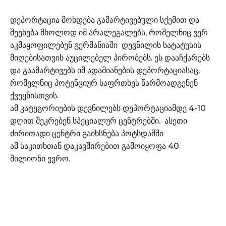
დეპორტაცია მოხდება გამარტივებული სქემით და
შეეხება მხოლოდ იმ არალეგალებს, რომელნიც ვერ
აკმაყოფილებენ გერმანიაში დევნილის სატატუსის
მიღებისათვის აუცილებელ პირობებს. ეს დააჩქარებს
და გაამარტივებს იმ ადამიანების დეპორტაციასაც,
რომელნიც პოტენციურ საფრთხეს წარმოადგენენ
ქვეყნისთვის.
ამ კატეგორიების დევნილებს დეპორტაციამდე 4-10
დღით შეკრებენ სპეციალურ ცენტრებში. ასეთი
ძირითადი ცენტრი გაიხსნება პოტსდამში
ამ საკითხთან დაკავშირებით გამოიყოფა 40
მილიონი ევრო.