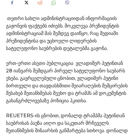
თეთრი სახლი ადმინისტრაციიდან ინფორმაციის
გაჟონვის ფაქტებს იძიებს. მოკვლევა პრეზიდენტის
ადმინისტრაციამ მას შემდეგ დაიწყო, რაც მედიაში
პრეზიდენტისა და უცხოელი ლიდერების
სატელეფონო საუბრების დეტალებმა გაჟონა.
ერთ-ერთი ასეთი პუბლიკაცია ვლადიმერ პუტინთან
28 იანვარს შემდგარ პირველ სატელეფონო საუბარს
ეხება. გავრცელებული ცნობით, ვლადიმერ პუტინი
ბირთვული და თავდასხმითი შეიარაღების შემცირების
შესახებ შეთანხმებას შეეხო და ტრამპს ამ დოკუმენტის
გახანგრძლივებაზე პოზიცია ჰკითხა.
REUETERS-ის ცნობით, დონალდ ტრამპმა პუტინთან
საუბრისას პაუზა აიღო და საკუთარ მრჩეველს
შეთანხმების შინაარსის განმარტება სთხოვა. დონალდ