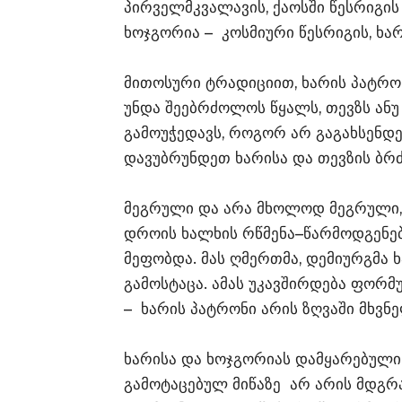
პირველმკვალავის, ქაოსში წესრიგის შ
ხოჯგორია – კოსმიური წესრიგის, ხარ
მითოსური ტრადიციით, ხარის პატრონ
უნდა შეებრძოლოს წყალს, თევზს ანუ 
გამოუჭედავს, როგორ არ გაგახსენდეს
დავუბრუნდეთ ხარისა და თევზის ბრ
მეგრული და არა მხოლოდ მეგრული,
დროის ხალხის რწმენა–წარმოდგენე
მეფობდა. მას ღმერთმა, დემიურგმა ხ
გამოსტაცა. ამას უკავშირდება ფორმულ
– ხარის პატრონი არის ზღვაში მხვნ
ხარისა და ხოჯგორიას დამყარებული
გამოტაცებულ მიწაზე არ არის მდგრ