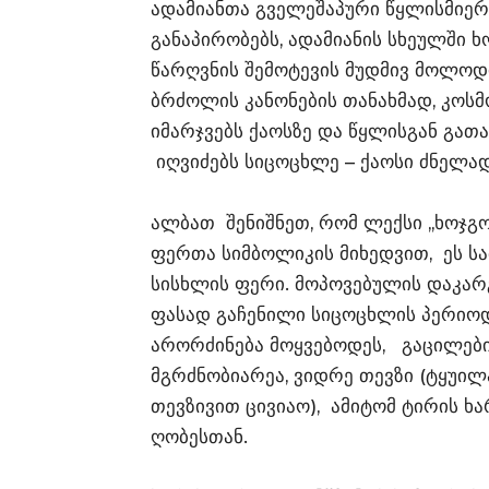
ადამიანთა გველეშაპური წყლისმიერ
განაპირობებს, ადამიანის სხეულში ხ
წარღვნის შემოტევის მუდმივ მოლოდ
ბრძოლის კანონების თანახმად, კოსმ
იმარჯვებს ქაოსზე და წყლისგან გათ
იღვიძებს სიცოცხლე – ქაოსი ძნელად
ალბათ შენიშნეთ, რომ ლექსი ,,ხოჯ
ფერთა სიმბოლიკის მიხედვით, ეს 
სისხლის ფერი. მოპოვებულის დაკარ
ფასად გაჩენილი სიცოცხლის პერიოდ
არორძინება მოყვებოდეს, გაცილებ
მგრძნობიარეა, ვიდრე თევზი (ტყუი
თევზივით ცივიაო), ამიტომ ტირის ხ
ღობესთან.