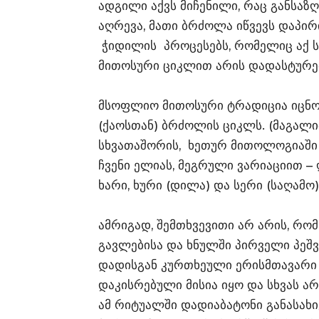
ადგილი აქვს მიჩენილი, რაც განსაზღ
აღრევა, მათი ბრძოლა იწვევს დაპ
ჭიდილის პროცესებს, რომელიც აქ ს
მითოსური ციკლით არის დადასტურე
მსოფლიო მითოსური ტრადიცია იცნო
(ქაოსთან) ბრძოლის ციკლს. (მაგალი
სხვათაშორის, ხეთურ მითოლოგიაში 
ჩვენი ელიას, მეგრული ვარიაციით – 
ხარი, ხური (დილა) და სერი (საღამო)
ამრიგად, შემთხვევითი არ არის, რო
გავლებისა და ხნულში პირველი პეშ
დადისგან კურთხეული ერისმთავარი 
დაკისრებული მისია იყო და სხვას ა
ამ რიტუალში დადიაბატონი განასახი