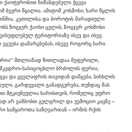
ი ქაოტურობით ნიშანდებული ქცევა
ომ ბევრი წყალია. ამიტომ კოსმოსი, ხარი წყლის
ინშია. კეთილისა და ბოროტის მარადიული
ოსს ზოგჯერ ქაოსი ცვლის, ზოგჯერ კოსმოსი
ავისუფლებულ ტერიტორიაზე ისევ და ისევ
 ეგუება დამარცხებას, ისევე როგორც ხარი.
გორია'' მთლიანად წითლადაა შეფერილი,
სამკვდრო–სასიცოცხლო ბრძოლის ფერია,
გვა და ყველაფრის თავიდან დაწყება, სისხლის
ული, გარდუვალი განადგურება, თუნდაც მას
ით მტკივნეულია ხარისთვის, რომელიც უფრო
ლად არ ვამბობთ გულგრილ და უემოციო კაცზე –
არი სამყაროთა საზღვართან – ირმის რქის