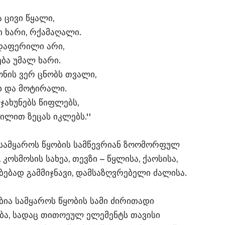
ა ცივი წყალი,
ი ხარი, რქამაღალი.
დაფერილი არი,
ბა უმალ ხარი.
ონის ვერ ცნობს თვალი,
ი და მოტირალი.
უჯახუნებს წიფლებს,
ილით ზეცას იკლებს.''
ხავს სამყაროს წყობის სამწევრიან ზოომორფულ
ოსმოსის სახეა, თევზი – წყლისა, ქაოსისა,
ებად გამმიჯნავი, დამსაზღვრებელი ძალისა.
ია სამყაროს წყობის სამი ძირითადი
ა, სადაც თითოეულ ელემენტს თავისი