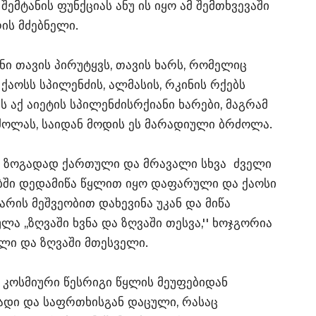
ემტანის ფუნქციას ანუ ის იყო ამ შემთხვევაში
ის მძებნელი.
ი თავის პირუტყვს, თავის ხარს, რომელიც
ქაოსს სპილენძის, ალმასის, რკინის რქებს
 აქ აიეტის სპილენძისრქიანი ხარები, მაგრამ
ძოლას, საიდან მოდის ეს მარადიული ბრძოლა.
 ზოგადად ქართული და მრავალი სხვა ძველი
ბში დედამიწა წყლით იყო დაფარული და ქაოსი
არის მეშვეობით დახევინა უკან და მიწა
ა ,,ზღვაში ხვნა და ზღვაში თესვა,'' ხოჯგორია
ელი და ზღვაში მთესველი.
 კოსმიური წესრიგი წყლის მეუფებიდან
ადი და საფრთხისგან დაცული, რასაც