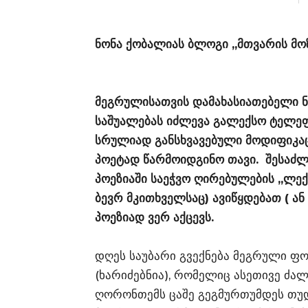
ნონა ქობალიას ბლოგი ,,მთვარის მოზ
მეგრულისათვის დამახასიათებელი ნ
საშუალებას იძლევა გალექსო ტელეფო
სრულიად განსხვავებული მოდიფიკაცი
პოეტად წარმოიდგინო თავი. შესაძ
პოეზიაში საეჭვო ღირებულების ,,ლექ
ბევრ მკითხველსაც) ავიწყდებათ ( ან 
პოეზიად ვერ აქცევს.
დღეს საუბარი გვექნება მეგრული ფ
(ხარიძებნია), რომელიც ასეთივე ძალ
ღორონთემს ცაშე გეგმურთუმდეს თუდო“