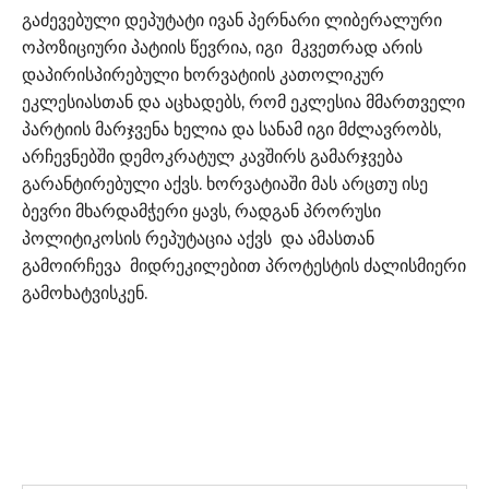
გაძევებული დეპუტატი ივან პერნარი ლიბერალური
ოპოზიციური პატიის წევრია, იგი მკვეთრად არის
დაპირისპირებული ხორვატიის კათოლიკურ
ეკლესიასთან და აცხადებს, რომ ეკლესია მმართველი
პარტიის მარჯვენა ხელია და სანამ იგი მძლავრობს,
არჩევნებში დემოკრატულ კავშირს გამარჯვება
გარანტირებული აქვს. ხორვატიაში მას არცთუ ისე
ბევრი მხარდამჭერი ყავს, რადგან პრორუსი
პოლიტიკოსის რეპუტაცია აქვს და ამასთან
გამოირჩევა მიდრეკილებით პროტესტის ძალისმიერი
გამოხატვისკენ.