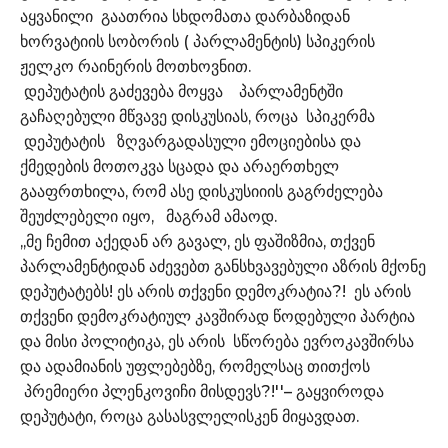
აყვანილი გაათრია სხდომათა დარბაზიდან
ხორვატიის სობორის ( პარლამენტის) სპიკერის
ჟელკო რაინერის მოთხოვნით.
დეპუტატის გაძევება მოყვა პარლამენტში
გაჩაღებული მწვავე დისკუსიას, როცა სპიკერმა
დეპუტატის ზღვარგადასული ემოციებისა და
ქმედების მოთოკვა სცადა და არაერთხელ
გააფრთხილა, რომ ასე დისკუსიიის გაგრძელება
შეუძლებელი იყო, მაგრამ ამაოდ.
,,მე ჩემით აქედან არ გავალ, ეს ფაშიზმია, თქვენ
პარლამენტიდან აძევებთ განსხვავებული აზრის მქონე
დეპუტატებს! ეს არის თქვენი დემოკრატია?! ეს არის
თქვენი დემოკრატიულ კავშირად წოდებული პარტია
და მისი პოლიტიკა, ეს არის სწორება ევროკავშირსა
და ადამიანის უფლებებზე, რომელსაც თითქოს
პრემიერი პლენკოვიჩი მისდევს?!''– გაყვიროდა
დეპუტატი, როცა გასასვლელისკენ მიყავდათ.