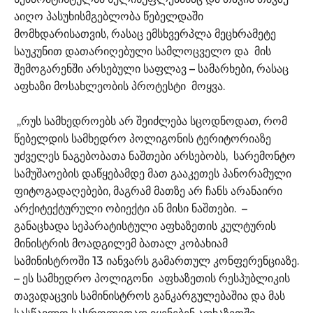
აიღო პასუხისმგებლობა წებელდაში
მომხდარისათვის, რასაც ემსხვერპლა მეცხრამეტე
საუკუნით დათარიღებული სამლოცველო და მის
შემოგარენში არსებული საფლავ – სამარხები, რასაც
აფხაზი მოსახლეობის პროტესტი მოყვა.
,,რუს სამხედროებს არ შეიძლება სცოდნოდათ, რომ
წებელდის სამხედრო პოლიგონის ტერიტორიაზე
უძველეს ნაგებობათა ნაშთები არსებობს, სარემონტო
სამუშაოების დაწყებამდე მათ გააკეთეს პანორამული
ფიტოგადაღებები, მაგრამ მათზე არ ჩანს არანაირი
არქიტექტურული ობიექტი ან მისი ნაშთები. –
განაცხადა სეპარატისტული აფხაზეთის კულტურის
მინისტრის მოადგილემ ბათალ კობახიამ
სამინისტროში 13 იანვარს გამართულ კონფერენციაზე.
– ეს სამხედრო პოლიგონი აფხაზეთის რესპუბლიკის
თავადაცვის სამინისტროს განკარგულებაშია და მას