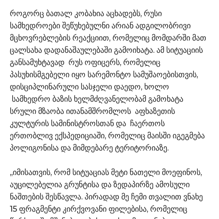
როგორც ბათალ კობახია აცხადებს, რუსი
სამხედროები შეწუხებულნი არიან ადგილობრივი
მცხოვრებლების რეაქციით, რომელიც მომდარში მათ
ცალსახა დადანაშაულებაში გამოიხატა. ამ სიტუაციის
განსამუხტავად რუს ოფიცერს, რომელიც
პასუხისმგებელი იყო სარემონტო სამუშაოებისთვის,
დისციპლინარული სასჯელი დაედო, ხოლო
სამხედრო ბაზის ხელმძღვანელობამ გამოხატა
სრული მზაობა ითანამშრომლოს აფხაზეთის
კულტურის სამინისტროსთან და ჩაერთოს
ერთობლივ ექსპედიციაში, რომელიც მაისში იგეგმება
პოლიგონისა და მიმდებარე ტერიტორიაზე.
,,იმისათვის, რომ სიტუაციას მეტი ნათელი მოეფინოს,
აუცილებელია გრუნტისა და ზედაპირზე ამოსული
ნაშთების შესწავლა. პირადად მე ჩემი თვალით ვნახე
15 ფრაგმენტი კირქვოვანი ფილებისა, რომელიც