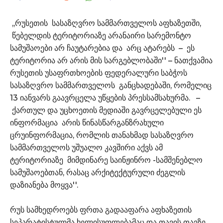
,,რუსეთის სასაზღვრო სამმართველოს აფხაზეთში,
წებელდის ტერიტორიაზე არანაირი სარემონტო
სამუშაოები არ ჩაუტარებია და არც ატარებს – ეს
ტერიტორია არ არის მის სარგებლობაში'' – ნათქვამია
რუსეთის უსაფრთხოების ფედერალური საბჭოს
სასაზღვრო სამმართველოს განცხადებაში, რომელიც
13 იანვარს გაავრცელა უწყების პრესსამსახურმა. –
ქართულ და უცხოეთის მედიაში გავრცელებული ეს
ინფორმაცია არის წინასწარგანზრახული
ცრუინფორმაცია, რომლის თანახმად სასაზღვრო
სამმართველოს უშუალო კავშირი აქვს ამ
ტერიტორიაზე მიმდინარე საინჟინრო -სამშენებლო
სამუშაოებთან, რასაც არქიტექტურული ძეგლის
დაზიანება მოყვა''.
რუს სამხედროებს ფრთა გადააფარა აფხაზეთის
სეპარატისტულმა ხელისუფლებამაც და თავის თავზე