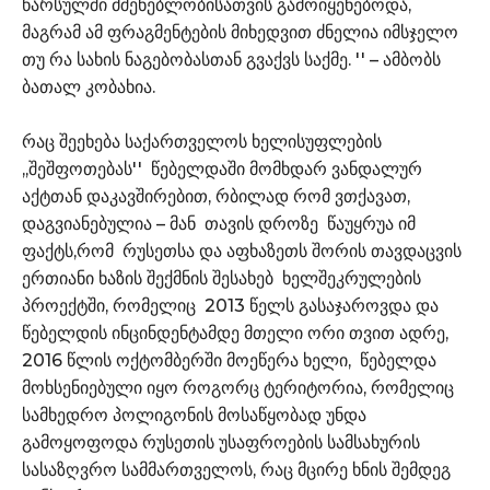
წარსულში მშენებლობისათვის გამოიყენებოდა,
მაგრამ ამ ფრაგმენტების მიხედვით ძნელია იმსჯელო
თუ რა სახის ნაგებობასთან გვაქვს საქმე. '' – ამბობს
ბათალ კობახია.
რაც შეეხება საქართველოს ხელისუფლების
,,შეშფოთებას'' წებელდაში მომხდარ ვანდალურ
აქტთან დაკავშირებით, რბილად რომ ვთქავათ,
დაგვიანებულია – მან თავის დროზე წაუყრუა იმ
ფაქტს,რომ რუსეთსა და აფხაზეთს შორის თავდაცვის
ერთიანი ხაზის შექმნის შესახებ ხელშეკრულების
პროექტში, რომელიც 2013 წელს გასაჯაროვდა და
წებელდის ინცინდენტამდე მთელი ორი თვით ადრე,
2016 წლის ოქტომბერში მოეწერა ხელი, წებელდა
მოხსენიებული იყო როგორც ტერიტორია, რომელიც
სამხედრო პოლიგონის მოსაწყობად უნდა
გამოყოფოდა რუსეთის უსაფროების სამსახურის
სასაზღვრო სამმართველოს, რაც მცირე ხნის შემდეგ