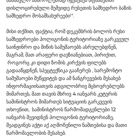
სასწავლო სასროლეთად იყენებენ აფხაზეთში
დისლოცირებული მეშვიდე რუსეთის სამხედრო ბაზის
სამხედრო მოსამსახურეები''.
მისი თქმით, ფაქტია, რომ დეკემბრის ბოლოს რუსი
სამხედროები პოლიგონის ტერიტორიაზე გარკვეულ
საინჟინრო და მიწის სამუშაოებს ასრულებდნენ,
მაგრამ, მათ არაფერი დაუზიანებიათ, პირიქით,
როგორც კი დიდი ზომის კირქვის ფილებს
გადააწყდნენ, სპეცტექნიკა გააჩერეს , სარემონტო
სამუშაოები შეწყვიტეს და ამ ნანგრევების შესახებ
ინფორმაციისათვის ადგილობრივ მცხოვრებლებს
მიმართეს, მათ თავის მხრივ 4 იანვარს კუტურის
სამინისტროს მიმართეს სიტუაციის გარკვევის
თხოვნით, სამინისტროს წარმომადგენლები 12
იანვარს შევიდნენ პოლიგონის ტერიტორიაზე,
შეადგინეს აქტი აქ აღმოჩენილი ნაშთებისა და მათი
წარმომავლობის შესახებ.