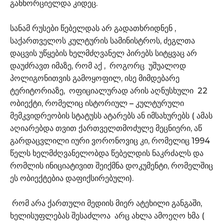
განხორციელდა კიდეც.
სანამ რუსები წებელდას არ გადათხრიდნენ ,
საქართველოს კულტურის სამინისტროს, ძეგლთა
დაცვის უწყების ხელმძღვანელ პირებს სიტყვაც არ
დაუძრავთ იმაზე, რომ აქ , როგორც უშუალოდ
პოლიგონითვის გამოყოფილ, ისე მიმდებარე
ტერიტორიაზე, ოფიციალურად არის აღნუსხული 22
ობიექტი, რომელიც ისტორიულ – კულტურული
მემკვიდრეობის სტატუსს ატარებს ან იმსახურებს ( ამას
აღიარებდა თვით ქართველთმოძულე მეცნიერი, აწ
გარდაცვლილი იური ვორონოვიც კი, რომელიც 1994
წელს ხელმძღვანელობდა წებელდის ნაკრძალს და
რომლის ინიციატივით შეიქმნა დოკუმენტი, რომელშიც
ეს ობიექტებია დაფიქსირებული).
რომ არა ქართული მედიის მიერ ატეხილი განგაში,
ხელისუფლებას შესაძლოა არც ახლა ამოეღო ხმა (