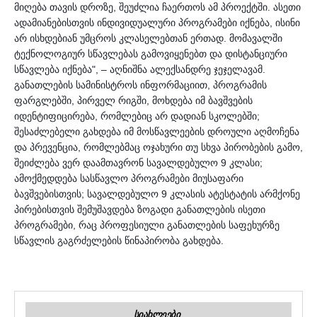
მიღება თავის დროზე, შეუძლია ჩაერთოს ამ პროექტში. ასეთი 
ადამიანებისთვის ინდივიდუალური პროგრამები იქნება, ისინი 
არ ისხდებიან უმცროს კლასელებთან ერთად. მომავალში 
ტექნოლოგიურ სწავლებას გამოვიყენებთ და დისტანციური 
სწავლება იქნება", – აღნიშნა ალექსანდრე ჯეჯელავამ. 
განათლების სამინისტროს ინფორმაციით, პროგრამის 
ფარგლებში, პირველ რიგში, მოხდება იმ ბავშვების 
იდენტიფიცირება, რომლებიც არ დადიან სკოლებში; 
შესაძლებელი გახდება იმ მოსწავლეების დროული აღმოჩენა 
და პრევენცია, რომლებმაც ოჯახური თუ სხვა პირობების გამო, 
შეიძლება ვერ დაამთავრონ სავალდებულო 9 კლასი; 
ამოქმედდება სასწავლო პროგრამები მიუსაფარი 
ბავშვებისთვის; სავალდებულო 9 კლასის ატესტატის არმქონე 
პირებისთვის შემუშავდება ზოგადი განათლების ისეთი 
პროგრამები, რაც პროფესიული განათლების საფეხურზე 
სწავლის გაგრძელების წინაპირობა გახდება.
ᲡᲘᲐᲮᲚᲔᲔᲑᲘ