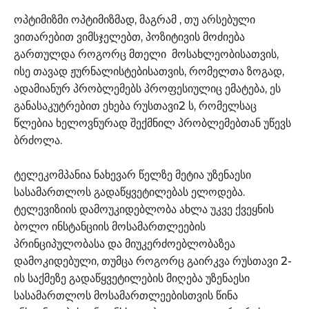
ოპტიმიზმი ოპტიმიზმად, მაგრამ , თუ არსებული
ვითარებით ვიმსჯელებთ, პოზიტივის მოძიება
გართულდა როგორც მთელი მოსახლეობისათვის,
ისე თავად ჟურნალისტებისათვის, რომელთა ზოგად,
ადამიანურ პრობლემებს პროფესიულიც ემატება, ეს
განასაკუტრებით ეხება რუსთავი2 ს, რომელსაც
წლებია ხელოვნურად შექმნილ პრობლემებთან უწევს
ბრძოლა.
ტელეკომპანია ნახევარ წელზე მეტია უზენაესი
სასამართლოს გადაწყვეტილებას ელოდება.
ტელევიზიის დამოუკიდებლობა ახლა უკვე ქვეყნის
ბოლო ინსტანციის მოსამართლეების
პრინციპულობასა და მიუკერძოებლობაზეა
დამოკიდებული, თუმცა როგორც გაირკვა რუსთავი 2-
ის საქმეზე გადაწყვეტილების მიღება უზენაესი
სასამართლოს მოსამართლეებისთვის წინა