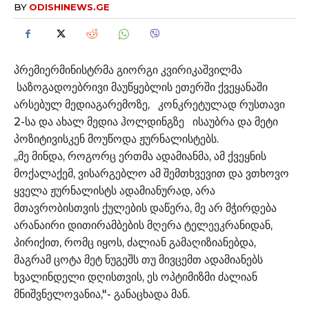
BY
ODISHINEWS.GE
პრემიერმინისტრმა გიორგი კვირიკაშვილმა
საზოგადოებრივი მაუწყებლის ეთერში ქვეყანაში
არსებულ მედიაგარემოზე, კონკრეტულად რუსთავი
2-სა და ახალ მედია ჰოლდინგზე ისაუბრა და მეტი
პოზიტივისკენ მოუწოდა ჟურნალისტებს.
,,მე მინდა, როგორც ერთმა ადამიანმა, ამ ქვეყნის
მოქალაქემ, ვისარგებლო ამ შემთხვევით და ვთხოვო
ყველა ჟურნალისტს ადამიანურად, არა
მთავრობისთვის ქულების დაწერა, მე არ მჭირდება
არანაირი დითირამბების მღერა ტელეეკრანიდან,
პირიქით, რომც იყოს, ძალიან გამაღიზიანებდა,
მაგრამ ცოტა მეტ ნუგეშს თუ მივცემთ ადამიანებს
ხვალინდელი დღისთვის, ეს ოპტიმიზმი ძალიან
მნიშვნელოვანია,"- განაცხადა მან.