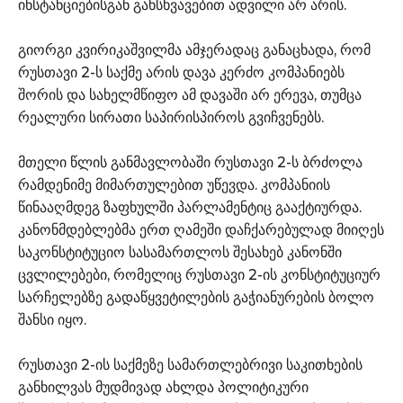
ინსტანციებისგან განსხვავებით ადვილი არ არის.
გიორგი კვირიკაშვილმა ამჯერადაც განაცხადა, რომ
რუსთავი 2-ს საქმე არის დავა კერძო კომპანიებს
შორის და სახელმწიფო ამ დავაში არ ერევა, თუმცა
რეალური სირათი საპირისპიროს გვიჩვენებს.
მთელი წლის განმავლობაში რუსთავი 2-ს ბრძოლა
რამდენიმე მიმართულებით უწევდა. კომპანიის
წინააღმდეგ ზაფხულში პარლამენტიც გააქტიურდა.
კანონმდებლებმა ერთ ღამეში დაჩქარებულად მიიღეს
საკონსტიტუციო სასამართლოს შესახებ კანონში
ცვლილებები, რომელიც რუსთავი 2-ის კონსტიტუციურ
სარჩელებზე გადაწყვეტილების გაჭიანურების ბოლო
შანსი იყო.
რუსთავი 2-ის საქმეზე სამართლებრივი საკითხების
განხილვას მუდმივად ახლდა პოლიტიკური