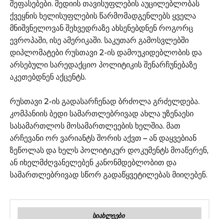
შეფასებები. მედიის თავისუფლების აუცილებლობას
ქვეყნის ხელისუფლების წარმომადგენლებს ყველა
მნიშვნელოვან შეხვედრაზე ახსენებდნენ როგორც
ევროპაში, ისე ამერიკაში. საკუთარ გამოსვლებში
დიპლომატები რუსთავი 2-ის დამოუკიდებლობის და
არსებული სარედაქციო პოლიტიკის შენარჩუნებაზე
აკეთებდნენ აქცენტს.
რუსთავი 2-ის გადასარჩენად ბრძოლა გრძელდება.
კომპანიის ბედი სამართლებრივად ახლა უზენაესი
სასამართლოს მოსამართლეების ხელშია. მათ
არჩევანი ორ ვარიანტს შორის აქვთ – ან დაყვებიან
ზეწოლას და ხელს პოლიტიკურ დოკუმენტს მოაწერენ,
ან იხელმძღვანელებენ კანონმდებლობით და
სამართლებრივად სწორ გადაწყვეტილებას მიიღებენ.
ᲡᲘᲐᲮᲚᲔᲔᲑᲘ