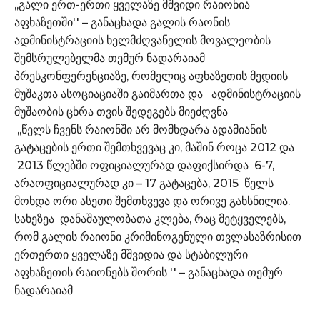
,,გალი ერთ-ერთი ყველაზე მშვიდი რაიონია
აფხაზეთში'' – განაცხადა გალის რაონის
ადმინისტრაციის ხელმძღვანელის მოვალეობის
შემსრულებელმა თემურ ნადარაიამ
პრესკონფერენციაზე, რომელიც აფხაზეთის მედიის
მუშაკთა ასოციაციაში გაიმართა და ადმინისტრაციის
მუშაობის ცხრა თვის შედეგებს მიეძღვნა
,,წელს ჩვენს რაიონში არ მომხდარა ადამიანის
გატაცების ერთი შემთხვევაც კი, მაშინ როცა 2012 და
2013 წლებში ოფიციალურად დაფიქსირდა 6-7,
არაოფიციალურად კი – 17 გატაცება, 2015 წელს
მოხდა ორი ასეთი შემთხვევა და ორივე გახსნილია.
სახეზეა დანაშაულობათა კლება, რაც მეტყველებს,
რომ გალის რაიონი კრიმინოგენული თვლასაზრისით
ერთერთი ყველაზე მშვიდია და სტაბილური
აფხაზეთის რაიონებს შორის '' – განაცხადა თემურ
ნადარაიამ