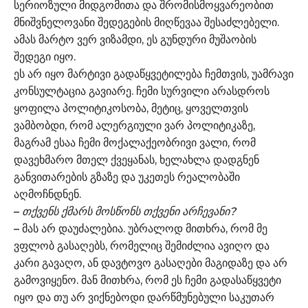
სერიოზული მიდგომითა და შრომისმოყვარეობით
მნიშვნელოვანი შედეგების მიღწევაა შესაძლებელი.
ამას მარტო ვერ ვიზამდი, ეს გუნდური მუშაობის
შედეგი იყო.
ეს არ იყო მარტივი გადაწყვეტილება ჩემთვის, უამრავი
კონსულტაცია გავიარე. ჩემი სურვილი არასდროს
ყოფილა პოლიტიკოსობა, მეტიც, ყოველთვის
ვამბობდი, რომ ალერგიული ვარ პოლიტიკაზე,
მაგრამ ესაა ჩემი მოქალაქეობრივი ვალი, რომ
დავეხმარო მთელ ქვეყანას, ხელახლა დადგნენ
განვითარების გზაზე და უკეთეს რეალობაში
აღმოჩნდნენ.
–
თქვენს ქმარს მოსწონს თქვენი არჩევანი?
– მას არ დაუძალებია. უბრალოდ მითხრა, რომ მე
ვფლობ გასაღებს, რომელიც შემიძლია ავიღო და
კარი გავაღო, ან დავტოვო გასაღები მაგიდაზე და არ
გამოვიყენო. მან მითხრა, რომ ეს ჩემი გადასაწყვეტი
იყო და თუ არ ვიქნებოდი დარწმუნებული საკუთარ