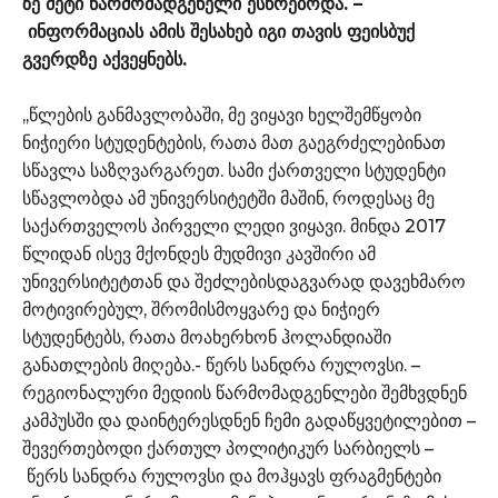
ზე მეტი წარმომადგენელი ესწრებოდა. –
ინფორმაციას ამის შესახებ იგი თავის ფეისბუქ
გვერდზე აქვეყნებს.
,,წლების განმავლობაში, მე ვიყავი ხელშემწყობი
ნიჭიერი სტუდენტების, რათა მათ გაეგრძელებინათ
სწავლა საზღვარგარეთ. სამი ქართველი სტუდენტი
სწავლობდა ამ უნივერსიტეტში მაშინ, როდესაც მე
საქართველოს პირველი ლედი ვიყავი. მინდა 2017
წლიდან ისევ მქონდეს მუდმივი კავშირი ამ
უნივერსიტეტთან და შეძლებისდაგვარად დავეხმარო
მოტივირებულ, შრომისმოყვარე და ნიჭიერ
სტუდენტებს, რათა მოახერხონ ჰოლანდიაში
განათლების მიღება.- წერს სანდრა რულოვსი. –
რეგიონალური მედიის წარმომადგენლები შემხვდნენ
კამპუსში და დაინტერესდნენ ჩემი გადაწყვეტილებით –
შევერთებოდი ქართულ პოლიტიკურ სარბიელს –
წერს სანდრა რულოვსი და მოჰყავს ფრაგმენტები