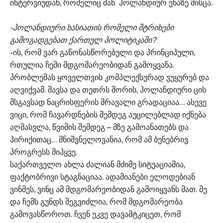
ინტერვიუდან, რომელიც მან ჰოლანდიურ ენაზე მისცა.
-ჰოლანდიური ხასიათის რომელი შტრიხები
გამოგადგებათ ქართულ პოლიტიკაში?
-ის, რომ ვარ გაწონასწორებული და პრინციპული,
რთულია ჩემი მდგომარეობიდან გამოყვანა.
პრობლემას ყოველთვის კომპლექსურად ვუყურებ და
აღვიქვამ. შავსა და თეთრს შორის, ჰოლანდიური ცის
მსგავსად ნაცრისფერის მრავალი გრადაციაა… ასევე
ვიცი, რომ ჩავარდნების შემდეგ აუცილებლად იქნება
აღმასვლა, წვიმის შემდეგ – მზე გამოანათებს და
პირიქითაც… მნიშვნელოვანია, რომ ამ ბუნებრივ
პროგრესს მიჰყვე.
საქართველო ახლა ძალიან მძიმე სიტუაციაშია,
ფაქტობრივი სტაგნაციაა. ადამიანები ელოდებიან
ვინმეს, ვინც ამ მდგომარეობიდან გამოიყვანს მათ. მე
და ჩემს გუნდს შეგვიძლია, რომ მდგომარეობა
გამოვასწოროთ. ჩვენ უკვე დავამტკიცეთ, რომ