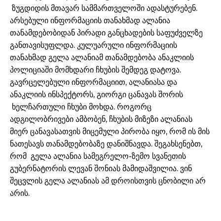
ზუგდიდის მთავარ სამმართველოში ადასტურებენ.
არსებული ინფორმაციის თანახმად ალანია
თანამდებობიდან პირადი განცხადების საფუძველზე
განთავისუფლდა. კულუარული ინფორმაციის
თანახმად გელა ალანიამ თანამდებობა ანაკლიის
პოლიციაში მომხდარი ჩხუბის შემდეგ დატოვა.
გავრცელებული ინფორმაციით, ალანიასა და
ანაკლიის ინსპექტორს, გიორგი ცანავას შორის
ხელჩართული ჩხუბი მოხდა. როგორც
ადგილობრივები ამბობენ, ჩხუბის მიზეზი ალანიას
მიერ ცანავასათვის მიცემული პირობა იყო, რომ ის მის
ნათესავს თანამდებობაზე დანიშნავდა. შეგახსენებთ,
რომ გელა ალანია სამეგრელო-ზემო სვანეთის
გუბერნატორის ლევან შონიას მამიდაშვილია. ვინ
შეცვლის გელა ალანიას ამ დროისთვის ცნობილი არ
არის.