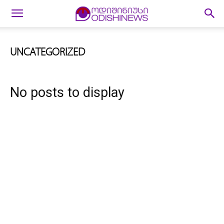
UNCATEGORIZED
No posts to display