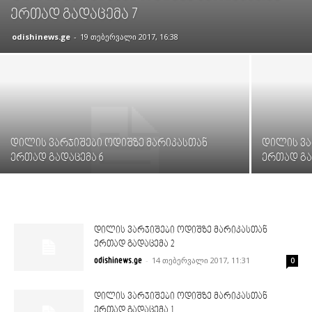
ერთად გადაცემა 7
odishinews.ge
-
19 თებერვალი 2017, 16:38
დილის ვარჯიშები ოდიშზე მარიკასთან
დილის ვა
ერთად გადაცემა 6
ერთად გა
დილის ვარჯიშები ოდიშზე მარიკასთან
ერთად გადაცემა 2
-
14 თებერვალი 2017, 11:31
odishinews.ge
0
დილის ვარჯიშები ოდიშზე მარიკასთან
ერთად გადაცემა 1