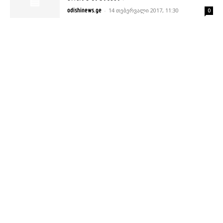
-
14 თებერვალი 2017, 11:30
odishinews.ge
0