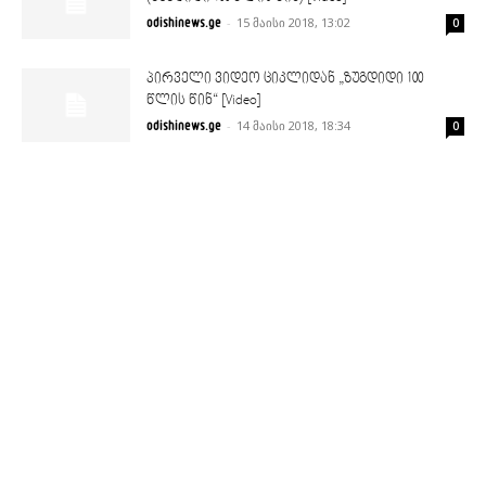
-
15 მაისი 2018, 13:02
odishinews.ge
0
პირველი ვიდეო ციკლიდან „ზუგდიდი 100
წლის წინ“ [Video]
-
14 მაისი 2018, 18:34
odishinews.ge
0