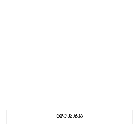
ტელევიზია