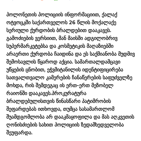
პოლონეთის პოლიციის ინფორმაციით, ქალაქ
ოტვოცკში საქართველოს 26 წლის მოქალაქე
სერიული ქურდობის ბრალდებით დააკავეს.
გამოძიების ვერსიით, მან მაისში ადგილობრივ
სუპერმარკეტებსა და კოსმეტიკის მაღაზიებში
არაერთი ქურდობა ჩაიდინა და ეს საქმიანობა მუდმივ
შემოსავლის წყაროდ აქცია. სამართალდამცავი
უწყების ცნობით, ეჭვმიტანილის იდენტიფიცირება
სათვალთვალო კამერების ჩანაწერების საფუძველზე
მოხდა, რის შემდეგაც ის ერთ-ერთ მეზობელ
რაიონში დააკავეს.პროკურატურა
ბრალდებულისთვის წინასწარი პატიმრობის
შეფარდებას ითხოვდა, თუმცა სასამართლომ
შუამდგომლობა არ დააკმაყოფილა და მას აღკვეთის
ღონისძიების სახით პოლიციის ზედამხედველობა
შეუფარდა.