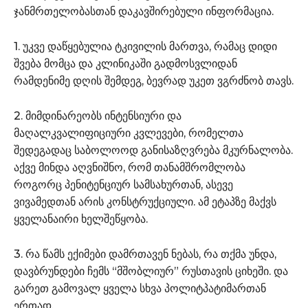
ჯანმრთელობასთან დაკავშირებული ინფორმაცია.
1. უკვე დაწყებულია ტკივილის მართვა, რამაც დიდი
შვება მომცა და კლინიკაში გადმოსვლიდან
რამდენიმე დღის შემდეგ, ბევრად უკეთ ვგრძნობ თავს.
2. მიმდინარეობს ინტენსიური და
მაღალკვალიფიციური კვლევები, რომელთა
შედეგადაც საბოლოოდ განისაზღვრება მკურნალობა.
აქვე მინდა აღვნიშნო, რომ თანამშრომლობა
როგორც პენიტენციურ სამსახურთან, ასევე
ვივამედთან არის კონსტრუქციული. ამ ეტაპზე მაქვს
ყველანაირი ხელშეწყობა.
3. რა წამს ექიმები დამრთავენ ნებას, რა თქმა უნდა,
დავბრუნდები ჩემს “მშობლიურ” რუსთავის ციხეში. და
გარეთ გამოვალ ყველა სხვა პოლიტპატიმართან
ერთად.