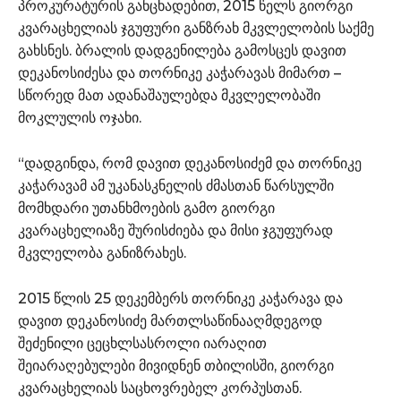
პროკურატურის განცხადებით, 2015 წელს გიორგი
კვარაცხელიას ჯგუფური განზრახ მკვლელობის საქმე
გახსნეს. ბრალის დადგენილება გამოსცეს დავით
დეკანოსიძესა და თორნიკე კაჭარავას მიმართ –
სწორედ მათ ადანაშაულებდა მკვლელობაში
მოკლულის ოჯახი.
“დადგინდა, რომ დავით დეკანოსიძემ და თორნიკე
კაჭარავამ ამ უკანასკნელის ძმასთან წარსულში
მომხდარი უთანხმოების გამო გიორგი
კვარაცხელიაზე შურისძიება და მისი ჯგუფურად
მკვლელობა განიზრახეს.
2015 წლის 25 დეკემბერს თორნიკე კაჭარავა და
დავით დეკანოსიძე მართლსაწინააღმდეგოდ
შეძენილი ცეცხლსასროლი იარაღით
შეიარაღებულები მივიდნენ თბილისში, გიორგი
კვარაცხელიას საცხოვრებელ კორპუსთან.