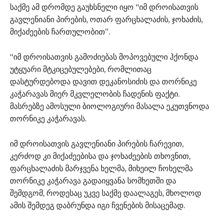
საქმე ამ დრომდე გაუხსნელი იყო “იმ დროისათვის
გავლენიანი პირების, ოთარ ფარცხალაძის, ჯოხაძის,
მიქაძეების ჩართულობით”.
“იმ დროისათვის გამოძიებას მოპოვებული ჰქონდა
უტყუარი მტკიცებულებები, რომლითაც
დასტურდებოდა დავით დეკანოსიძის და თორნიკე
კაჭარავას მიერ მკვლელობის ჩადენის ფაქტი.
მასრებზე ამოსული ბიოლოგიური მასალა ეკუთვნოდა
თორნიკე კაჭარავას.
იმ დროისათვის გავლენიანი პირების ჩარევით,
კერძოდ კი მიქაძეებისა და ჯოხაძეების თხოვნით,
ფარცხალაძის მარჯვენა ხელმა, მიხეილ ჩოხელმა
თორნიკე კაჭარავა გადაიყვანა სომხეთში და
შემდგომ, როდესაც უკვე საქმე დაალაგეს, მხოლოდ
ამის შემდეგ დაბრუნდა იგი ჩვენების მისაცემად.