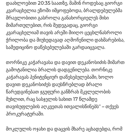
დაახლოებით 20:35 საათზე, მაშინ როდესაც გიორგი
კვარაცხელია ეზოში იმყოფებოდა, ბრალდებულებმა
მრავლობითი გასროლა განახორციელეს მისი
მიმართულებით, რის შედეგადაც, გიორგი
კვარაცხელიამ თავის არეში მიიღო ცეცხლნასროლი
ჭრილობა და მიუხედავად აღმოჩენილი დახმარებისა,
სამედიცინო დაწესებულებაში გარდაიცვალა.
თორნიკე კაჭარავასა და დავით დეკანოსიძის მიმართ
გამოტანილია ბრალის დადგენილება. თორნიკე
კაჭარავას პენიტენციურ დაწესებულებაში, ხოლო
დავით დეკანოსიძეს დაუსწრებლად ბრალი
წარედგინებათ ჯგუფური განზრახ მკვლელობის
მუხლით, რაც სასჯელის სახით 17 წლამდე
თავისუფლების აღკვეთას ითვალისწინებს” – თქვეს
პროკურატურაში.
მოკლულის ოჯახი და დაცვის მხარე აცხადებდა, რომ