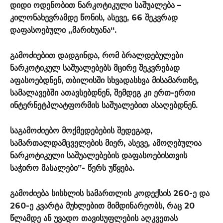
დიდი ოდენობით ნარკოტიკული საშუალება –
კილონახევრამდე წონის, ასევე, 66 შეკვრად
დაფასოებული „მარიხუანა“.
გამოძიებით დადგინდა, რომ ბრალდებულები
ნარკოტიკულ საშუალებებს მცირე შეკვრებად
აფასოებდნენ, თბილისში სხვადასხვა მისამართზე,
სამალავებში ათავსებდნენ, შემდეგ კი ერთ-ერთი
ინტერნეტპლატფორმის საშუალებით ასაღებდნენ.
საგამოძიებო მოქმედებების შედეგად,
სამართალდამცველების მიერ, ასევე, ამოღებულია
ნარკოტიკული საშუალებების დაფასოებისთვის
საჭირო მასალები”- წერს უწყება.
გამოძიება სისხლის სამართლის კოდექსის 260-ე და
260-ე კვარტა მუხლებით მიმდინარეობს, რაც 20
წლამდე ან უვადო თავისუფლების აღკვეთას