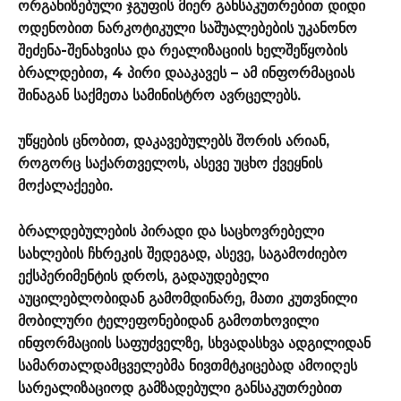
ორგანიზებული ჯგუფის მიერ განსაკუთრებით დიდი
ოდენობით ნარკოტიკული საშუალებების უკანონო
შეძენა-შენახვისა და რეალიზაციის ხელშეწყობის
ბრალდებით, 4 პირი დააკავეს – ამ ინფორმაციას
შინაგან საქმეთა სამინისტრო ავრცელებს.
უწყების ცნობით, დაკავებულებს შორის არიან,
როგორც საქართველოს, ასევე უცხო ქვეყნის
მოქალაქეები.
ბრალდებულების პირადი და საცხოვრებელი
სახლების ჩხრეკის შედეგად, ასევე, საგამოძიებო
ექსპერიმენტის დროს, გადაუდებელი
აუცილებლობიდან გამომდინარე, მათი კუთვნილი
მობილური ტელეფონებიდან გამოთხოვილი
ინფორმაციის საფუძველზე, სხვადასხვა ადგილიდან
სამართალდამცველებმა ნივთმტკიცებად ამოიღეს
სარეალიზაციოდ გამზადებული განსაკუთრებით